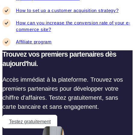
How to set up a customer acquisition strategy?
How can you increase the conversion rate of your e-
commerce site?
Affiliate program
Trouvez vos premiers partenaires dès
aujourd'hui.
Accès immédiat à la plateforme. Trouvez vos
premiers partenaires pour développer votre
chiffre d'affaires. Testez gratuitement, sans
carte bancaire et sans engagement.
Testez gratuitement