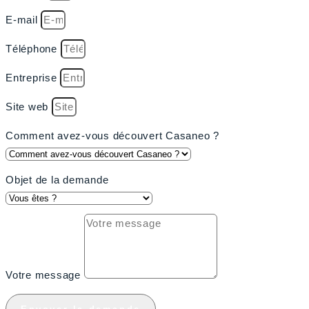
E-mail
Téléphone
Entreprise
Site web
Comment avez-vous découvert Casaneo ?
Objet de la demande
Votre message