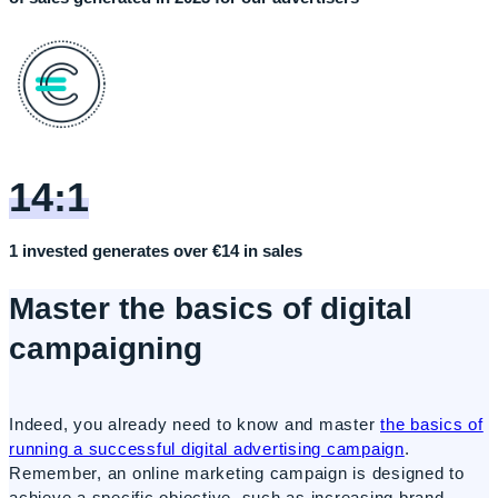
14:1
1 invested generates over €14 in sales
Master the basics of digital
campaigning
Indeed, you already need to know and master
the basics of
running a successful digital advertising campaign
.
Remember, an online marketing campaign is designed to
achieve a specific objective, such as increasing brand