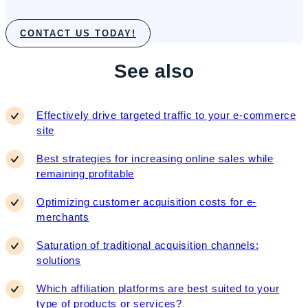
CONTACT US TODAY!
See also
Effectively drive targeted traffic to your e-commerce
site
Best strategies for increasing online sales while
remaining profitable
Optimizing customer acquisition costs for e-
merchants
Saturation of traditional acquisition channels:
solutions
Which affiliation platforms are best suited to your
type of products or services?