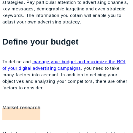
strategies. Pay particular attention to advertising channels,
key messages, demographic targeting and even strategic
keywords. The information you obtain will enable you to
adjust your own advertising strategy.
Define your budget
To define and
manage your budget and maximize the ROI
of your digital advertising campaigns
, you need to take
many factors into account. In addition to defining your
objectives and analyzing your competitors, there are other
factors to consider.
Market research