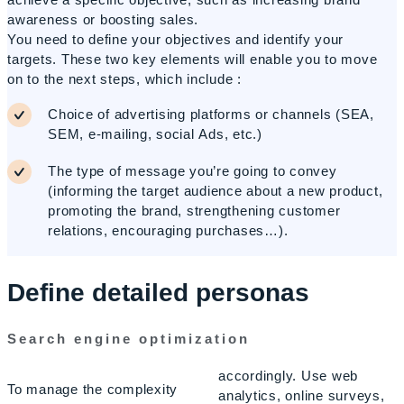
awareness or boosting sales.
You need to define your objectives and identify your
targets. These two key elements will enable you to move
on to the next steps, which include :
Choice of advertising platforms or channels (SEA,
SEM, e-mailing, social Ads, etc.)
The type of message you’re going to convey
(informing the target audience about a new product,
promoting the brand, strengthening customer
relations, encouraging purchases…).
Define detailed personas
Search engine optimization
accordingly. Use web
To manage the complexity
analytics, online surveys,