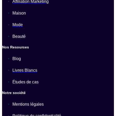
Affiliation Marketing
Maison
Mode
Beauté
Nos Resources
Blog
Livres Blancs
Études de cas
Notre société
Mentions légales
Politique de confidentialité