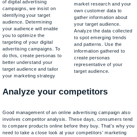
of digital advertising
market research and your
campaigns, we insist on
own customer data to
identifying your target
gather information about
audience. Determining
your target audience.
your audience will enable
Analyze the data collected
you to
optimize the
to spot emerging trends
targeting of your digital
and patterns. Use the
advertising campaigns.
To
information gathered to
do this, create personas to
create personas
better understand your
representative of your
target audience and tailor
target audience.
your marketing strategy
Analyze your competitors
Good management of an online advertising campaign also
involves competitor analysis. These days, consumers tend
to compare products online before they buy. That’s why you
need to take a close look at your competitors’ marketing