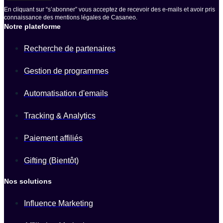
En cliquant sur “s’abonner” vous acceptez de recevoir des e-mails et avoir pris
connaissance des mentions légales de Casaneo.
Notre plateforme
Recherche de partenaires
Gestion de programmes
Automatisation d'emails
Tracking & Analytics
Paiement affiliés
Gifting (Bientôt)
Nos solutions
Influence Marketing