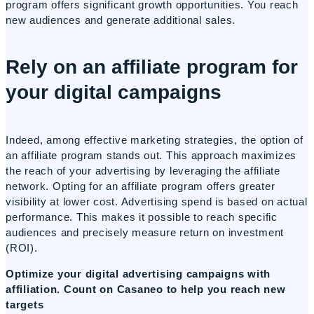
program offers significant growth opportunities. You reach
new audiences and generate additional sales.
Rely on an affiliate program for
your digital campaigns
Indeed, among effective marketing strategies, the option of
an affiliate program stands out. This approach maximizes
the reach of your advertising by leveraging the affiliate
network. Opting for an affiliate program offers greater
visibility at lower cost. Advertising spend is based on actual
performance. This makes it possible to reach specific
audiences and precisely measure return on investment
(ROI).
Optimize your digital advertising campaigns with
affiliation. Count on Casaneo to help you reach new
targets