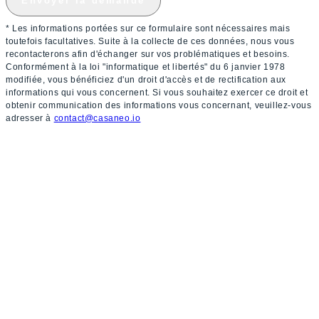
Envoyer la demande
* Les informations portées sur ce formulaire sont nécessaires mais
toutefois facultatives. Suite à la collecte de ces données, nous vous
recontacterons afin d'échanger sur vos problématiques et besoins.
Conformément à la loi "informatique et libertés" du 6 janvier 1978
modifiée, vous bénéficiez d'un droit d'accès et de rectification aux
informations qui vous concernent. Si vous souhaitez exercer ce droit et
obtenir communication des informations vous concernant, veuillez-vous
adresser à
contact@casaneo.io