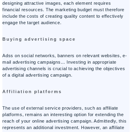
designing attractive images, each element requires
financial resources. The marketing budget must therefore
include the costs of creating quality content to effectively
engage the target audience.
Buying advertising space
Adss on social networks, banners on relevant websites, e-
mail advertising campaigns… Investing in appropriate
advertising channels is crucial to achieving the objectives
of a digital advertising campaign.
Affiliation platforms
The use of external service providers, such as affiliate
platforms, remains an interesting option for extending the
reach of your online advertising campaign. Admittedly, this
represents an additional investment. However, an affiliate