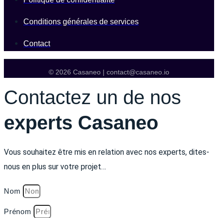
Conditions générales de services
Contact
© 2026 Casaneo | contact@casaneo.io
Contactez un de nos
experts Casaneo
Vous souhaitez être mis en relation avec nos experts, dites-
nous en plus sur votre projet…
Nom
Prénom