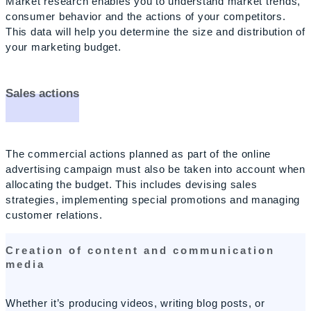
Market research enables you to understand market trends,
consumer behavior and the actions of your competitors.
This data will help you determine the size and distribution of
your marketing budget.
Sales actions
The commercial actions planned as part of the online
advertising campaign must also be taken into account when
allocating the budget. This includes devising sales
strategies, implementing special promotions and managing
customer relations.
Creation of content and communication
media
Whether it’s producing videos, writing blog posts, or