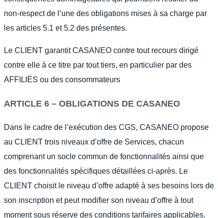
non-respect de l’une des obligations mises à sa charge par
les articles 5.1 et 5.2 des présentes.
Le CLIENT garantit CASANEO contre tout recours dirigé
contre elle à ce titre par tout tiers, en particulier par des
AFFILIÉS ou des consommateurs
ARTICLE 6 – OBLIGATIONS DE CASANEO
Dans le cadre de l’exécution des CGS, CASANEO propose
au CLIENT trois niveaux d’offre de Services, chacun
comprenant un socle commun de fonctionnalités ainsi que
des fonctionnalités spécifiques détaillées ci-après. Le
CLIENT choisit le niveau d’offre adapté à ses besoins lors de
son inscription et peut modifier son niveau d’offre à tout
moment sous réserve des conditions tarifaires applicables.