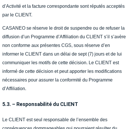
d’Activité et la facture correspondante sont réputés acceptés
par le CLIENT.
CASANEO se réserve le droit de suspendre ou de refuser la
diffusion d’un Programme d’Affiliation du CLIENT s’il s’avère
non conforme aux présentes CGS, sous réserve d’en
informer le CLIENT dans un délai de sept (7) jours et de lui
communiquer les motifs de cette décision. Le CLIENT est
informé de cette décision et peut apporter les modifications
nécessaires pour assurer la conformité du Programme
d’Affiliation.
5.3. – Responsabilité du CLIENT
Le CLIENT est seul responsable de l’ensemble des
conséquences dommageables qui pourraient résulter du