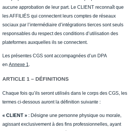
aucune approbation de leur part. Le CLIENT reconnaît que
les AFFILIÉS qui connectent leurs comptes de réseaux
sociaux par l’intermédiaire d’intégrations tierces sont seuls
responsables du respect des conditions d’utilisation des
plateformes auxquelles ils se connectent.
Les présentes CGS sont accompagnées d’un DPA
en
Annexe 1
.
ARTICLE 1 – DÉFINITIONS
Chaque fois qu’ils seront utilisés dans le corps des CGS, les
termes ci-dessous auront la définition suivante :
« CLIENT »
: Désigne une personne physique ou morale,
agissant exclusivement à des fins professionnelles, ayant