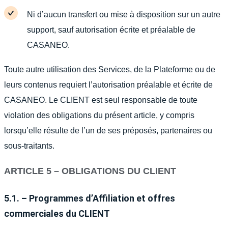
Ni d’aucun transfert ou mise à disposition sur un autre
support, sauf autorisation écrite et préalable de
CASANEO.
Toute autre utilisation des Services, de la Plateforme ou de
leurs contenus requiert l’autorisation préalable et écrite de
CASANEO. Le CLIENT est seul responsable de toute
violation des obligations du présent article, y compris
lorsqu’elle résulte de l’un de ses préposés, partenaires ou
sous-traitants.
ARTICLE 5 – OBLIGATIONS DU CLIENT
5.1. – Programmes d’Affiliation et offres
commerciales du CLIENT