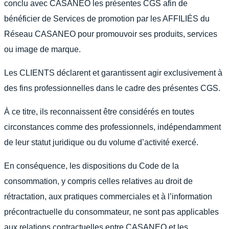
conclu avec CASANEO les présentes CGS afin de
bénéficier de Services de promotion par les AFFILIÉS du
Réseau CASANEO pour promouvoir ses produits, services
ou image de marque.
Les CLIENTS déclarent et garantissent agir exclusivement à
des fins professionnelles dans le cadre des présentes CGS.
À ce titre, ils reconnaissent être considérés en toutes
circonstances comme des professionnels, indépendamment
de leur statut juridique ou du volume d’activité exercé.
En conséquence, les dispositions du Code de la
consommation, y compris celles relatives au droit de
rétractation, aux pratiques commerciales et à l’information
précontractuelle du consommateur, ne sont pas applicables
aux relations contractuelles entre CASANEO et les