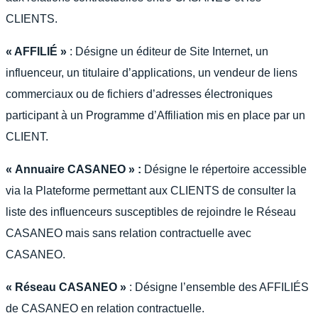
CLIENTS.
« AFFILIÉ »
: Désigne un éditeur de Site Internet, un
influenceur, un titulaire d’applications, un vendeur de liens
commerciaux ou de fichiers d’adresses électroniques
participant à un Programme d’Affiliation mis en place par un
CLIENT.
« Annuaire CASANEO » :
Désigne le répertoire accessible
via la Plateforme permettant aux CLIENTS de consulter la
liste des influenceurs susceptibles de rejoindre le Réseau
CASANEO mais sans relation contractuelle avec
CASANEO.
« Réseau CASANEO »
: Désigne l’ensemble des AFFILIÉS
de CASANEO en relation contractuelle.