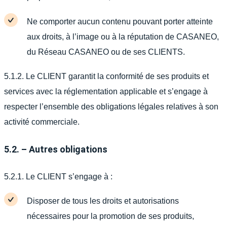
Ne comporter aucun contenu pouvant porter atteinte
aux droits, à l’image ou à la réputation de CASANEO,
du Réseau CASANEO ou de ses CLIENTS.
5.1.2. Le CLIENT garantit la conformité de ses produits et
services avec la réglementation applicable et s’engage à
respecter l’ensemble des obligations légales relatives à son
activité commerciale.
5.2. – Autres obligations
5.2.1. Le CLIENT s’engage à :
Disposer de tous les droits et autorisations
nécessaires pour la promotion de ses produits,