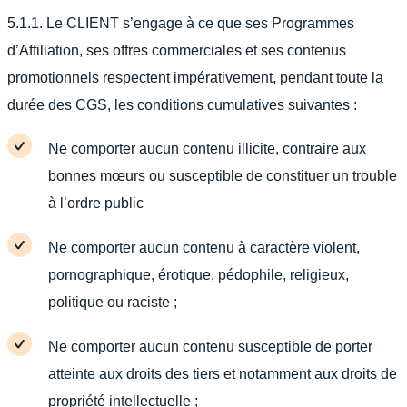
5.1.1. Le CLIENT s’engage à ce que ses Programmes
d’Affiliation, ses offres commerciales et ses contenus
promotionnels respectent impérativement, pendant toute la
durée des CGS, les conditions cumulatives suivantes :
Ne comporter aucun contenu illicite, contraire aux
bonnes mœurs ou susceptible de constituer un trouble
à l’ordre public
Ne comporter aucun contenu à caractère violent,
pornographique, érotique, pédophile, religieux,
politique ou raciste ;
Ne comporter aucun contenu susceptible de porter
atteinte aux droits des tiers et notamment aux droits de
propriété intellectuelle ;