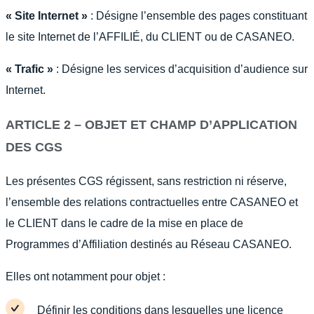
« Site Internet »
: Désigne l’ensemble des pages constituant
le site Internet de l’AFFILIÉ, du CLIENT ou de CASANEO.
« Trafic »
: Désigne les services d’acquisition d’audience sur
Internet.
ARTICLE 2 – OBJET ET CHAMP D’APPLICATION
DES CGS
Les présentes CGS régissent, sans restriction ni réserve,
l’ensemble des relations contractuelles entre CASANEO et
le CLIENT dans le cadre de la mise en place de
Programmes d’Affiliation destinés au Réseau CASANEO.
Elles ont notamment pour objet :
Définir les conditions dans lesquelles une licence