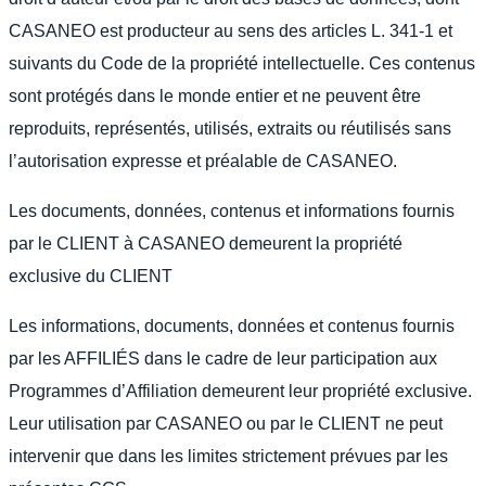
CASANEO est producteur au sens des articles L. 341-1 et
suivants du Code de la propriété intellectuelle. Ces contenus
sont protégés dans le monde entier et ne peuvent être
reproduits, représentés, utilisés, extraits ou réutilisés sans
l’autorisation expresse et préalable de CASANEO.
Les documents, données, contenus et informations fournis
par le CLIENT à CASANEO demeurent la propriété
exclusive du CLIENT
Les informations, documents, données et contenus fournis
par les AFFILIÉS dans le cadre de leur participation aux
Programmes d’Affiliation demeurent leur propriété exclusive.
Leur utilisation par CASANEO ou par le CLIENT ne peut
intervenir que dans les limites strictement prévues par les