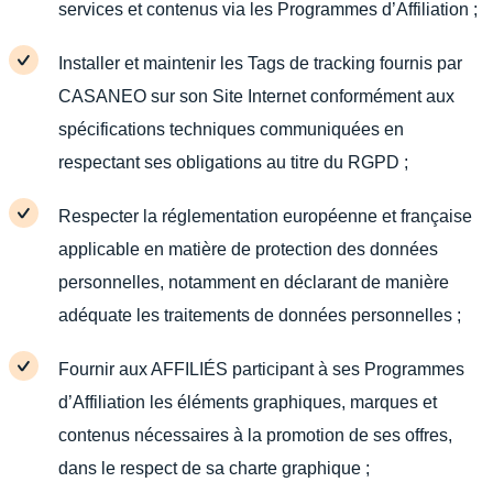
services et contenus via les Programmes d’Affiliation ;
Installer et maintenir les Tags de tracking fournis par
CASANEO sur son Site Internet conformément aux
spécifications techniques communiquées en
respectant ses obligations au titre du RGPD ;
Respecter la réglementation européenne et française
applicable en matière de protection des données
personnelles, notamment en déclarant de manière
adéquate les traitements de données personnelles ;
Fournir aux AFFILIÉS participant à ses Programmes
d’Affiliation les éléments graphiques, marques et
contenus nécessaires à la promotion de ses offres,
dans le respect de sa charte graphique ;