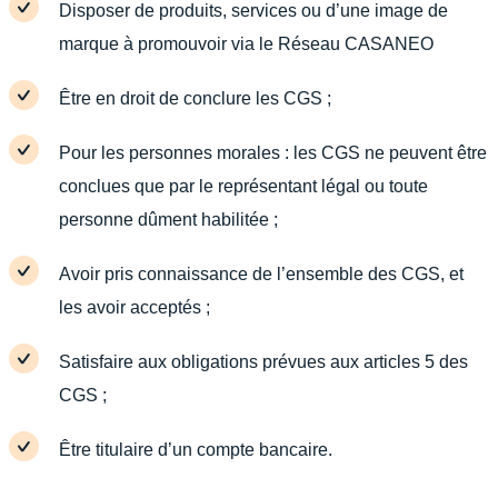
Disposer de produits, services ou d’une image de
marque à promouvoir via le Réseau CASANEO
Être en droit de conclure les CGS ;
Pour les personnes morales : les CGS ne peuvent être
conclues que par le représentant légal ou toute
personne dûment habilitée ;
Avoir pris connaissance de l’ensemble des CGS, et
les avoir acceptés ;
Satisfaire aux obligations prévues aux articles 5 des
CGS ;
Être titulaire d’un compte bancaire.