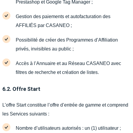
Prestashop et Google Tag Manager ;
Gestion des paiements et autofacturation des
AFFILIÉS par CASANEO ;
Possibilité de créer des Programmes d’Affiliation
privés, invisibles au public ;
Accès à l’Annuaire et au Réseau CASANEO avec
filtres de recherche et création de listes.
6.2. Offre Start
L’offre Start constitue l’offre d’entrée de gamme et comprend
les Services suivants :
Nombre d’utilisateurs autorisés : un (1) utilisateur ;