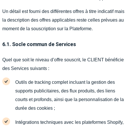
Un détail est fourni des différentes offres à titre indicatif mais
la description des offres applicables reste celles prévues au
moment de la souscription sur la Plateforme.
6.1. Socle commun de Services
Quel que soit le niveau d’offre souscrit, le CLIENT bénéficie
des Services suivants :
Outils de tracking complet incluant la gestion des
supports publicitaires, des flux produits, des liens
courts et profonds, ainsi que la personnalisation de la
durée des cookies ;
Intégrations techniques avec les plateformes Shopify,