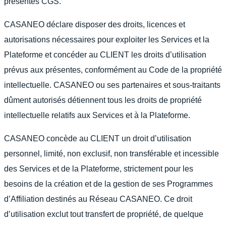
présentes CGS.
CASANEO déclare disposer des droits, licences et
autorisations nécessaires pour exploiter les Services et la
Plateforme et concéder au CLIENT les droits d’utilisation
prévus aux présentes, conformément au Code de la propriété
intellectuelle. CASANEO ou ses partenaires et sous-traitants
dûment autorisés détiennent tous les droits de propriété
intellectuelle relatifs aux Services et à la Plateforme.
CASANEO concède au CLIENT un droit d’utilisation
personnel, limité, non exclusif, non transférable et incessible
des Services et de la Plateforme, strictement pour les
besoins de la création et de la gestion de ses Programmes
d’Affiliation destinés au Réseau CASANEO. Ce droit
d’utilisation exclut tout transfert de propriété, de quelque