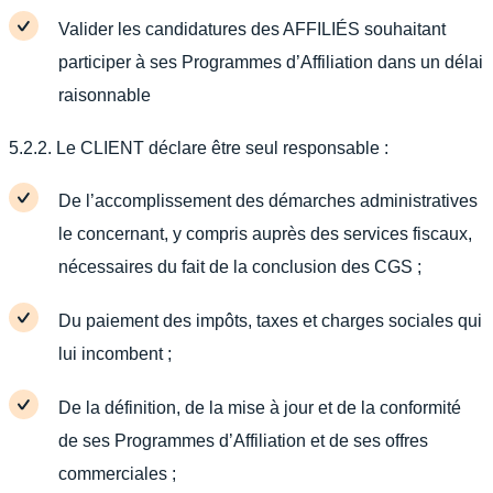
Valider les candidatures des AFFILIÉS souhaitant
participer à ses Programmes d’Affiliation dans un délai
raisonnable
5.2.2. Le CLIENT déclare être seul responsable :
De l’accomplissement des démarches administratives
le concernant, y compris auprès des services fiscaux,
nécessaires du fait de la conclusion des CGS ;
Du paiement des impôts, taxes et charges sociales qui
lui incombent ;
De la définition, de la mise à jour et de la conformité
de ses Programmes d’Affiliation et de ses offres
commerciales ;