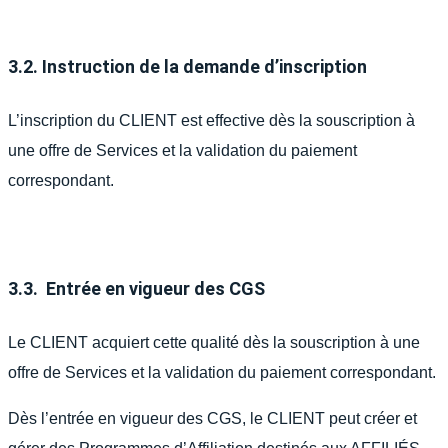
3.2. Instruction de la demande d’inscription
L’inscription du CLIENT est effective dès la souscription à
une offre de Services et la validation du paiement
correspondant.
3.3. Entrée en vigueur des CGS
Le CLIENT acquiert cette qualité dès la souscription à une
offre de Services et la validation du paiement correspondant.
Dès l’entrée en vigueur des CGS, le CLIENT peut créer et