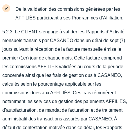
De la validation des commissions générées par les
AFFILIÉS participant à ses Programmes d’Affiliation.
5.2.3. Le CLIENT s’engage à valider les Rapports d’Activité
mensuels transmis par CASANEO dans un délai de sept (7)
jours suivant la réception de la facture mensuelle émise le
premier (1er) jour de chaque mois. Cette facture comprend
les commissions AFFILIÉS validées au cours de la période
concernée ainsi que les frais de gestion dus à CASANEO,
calculés selon le pourcentage applicable sur les
commissions dues aux AFFILIÉS. Ces frais rémunèrent
notamment les services de gestion des paiements AFFILIÉS,
d’autofacturation, de mandat de facturation et de traitement
administratif des transactions assurés par CASANEO. À
défaut de contestation motivée dans ce délai, les Rapports