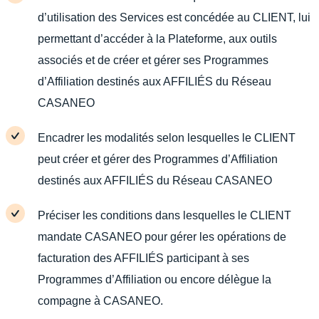
d’utilisation des Services est concédée au CLIENT, lui
permettant d’accéder à la Plateforme, aux outils
associés et de créer et gérer ses Programmes
d’Affiliation destinés aux AFFILIÉS du Réseau
CASANEO
Encadrer les modalités selon lesquelles le CLIENT
peut créer et gérer des Programmes d’Affiliation
destinés aux AFFILIÉS du Réseau CASANEO
Préciser les conditions dans lesquelles le CLIENT
mandate CASANEO pour gérer les opérations de
facturation des AFFILIÉS participant à ses
Programmes d’Affiliation ou encore délègue la
compagne à CASANEO.