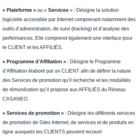
« Plateforme »
ou «
Services
» : Désigne la solution
logicielle accessible par Internet comprenant notamment des
outils d’administration, de suivi (tracking) et d’analyse des
performances. Elle comprend également une interface pour
le CLIENT et les AFFILIÉS.
« Programme d’Affiliation »
: Désigne le Programme
d’Affiliation élaboré par un CLIENT afin de définir la nature
des Services de promotion qu’il recherche et les modalités
de rémunération qu’il propose aux AFFILIÉS du Réseau
CASANEO.
« Services de promotion »
: Désigne les différents services
de promotion de Sites Internet, de services et de produits en
ligne auxquels les CLIENTS peuvent recourir