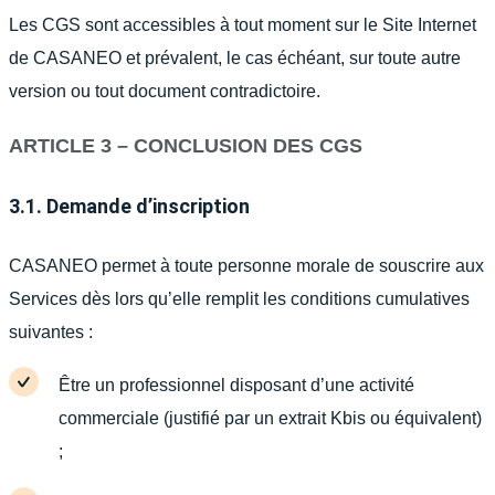
Les CGS sont accessibles à tout moment sur le Site Internet
de CASANEO et prévalent, le cas échéant, sur toute autre
version ou tout document contradictoire.
ARTICLE 3 – CONCLUSION DES CGS
3.1. Demande d’inscription
CASANEO permet à toute personne morale de souscrire aux
Services dès lors qu’elle remplit les conditions cumulatives
suivantes :
Être un professionnel disposant d’une activité
commerciale (justifié par un extrait Kbis ou équivalent)
;