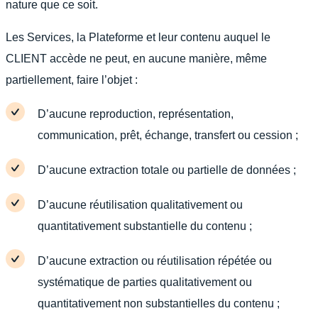
nature que ce soit.
Les Services, la Plateforme et leur contenu auquel le
CLIENT accède ne peut, en aucune manière, même
partiellement, faire l’objet :
D’aucune reproduction, représentation,
communication, prêt, échange, transfert ou cession ;
D’aucune extraction totale ou partielle de données ;
D’aucune réutilisation qualitativement ou
quantitativement substantielle du contenu ;
D’aucune extraction ou réutilisation répétée ou
systématique de parties qualitativement ou
quantitativement non substantielles du contenu ;