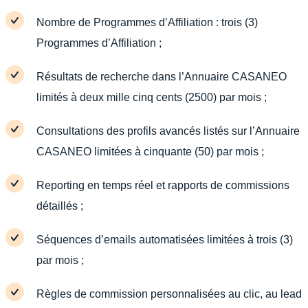
Nombre de Programmes d’Affiliation : trois (3)
Programmes d’Affiliation ;
Résultats de recherche dans l’Annuaire CASANEO
limités à deux mille cinq cents (2500) par mois ;
Consultations des profils avancés listés sur l’Annuaire
CASANEO limitées à cinquante (50) par mois ;
Reporting en temps réel et rapports de commissions
détaillés ;
Séquences d’emails automatisées limitées à trois (3)
par mois ;
Règles de commission personnalisées au clic, au lead