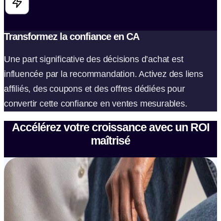
Transformez la confiance en CA
Une part significative des décisions d’achat est
influencée par la recommandation. Activez des liens
affiliés, des coupons et des offres dédiées pour
convertir cette confiance en ventes mesurables.
Accélérez votre croissance avec un ROI
maîtrisé