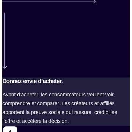
Donnez envie d’acheter.
Avant d’acheter, les consommateurs veulent voir,
comprendre et comparer. Les créateurs et affiliés
apportent la preuve sociale qui rassure, crédibilise
l’offre et accélère la décision.