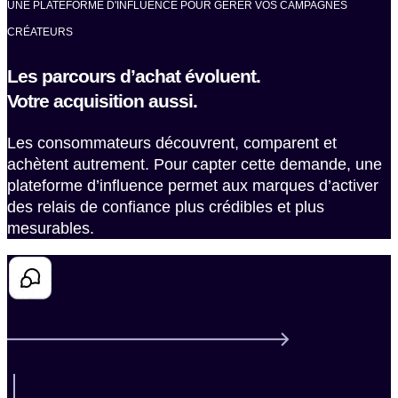
UNE PLATEFORME D'INFLUENCE POUR GÉRER VOS CAMPAGNES
CRÉATEURS
Les parcours d’achat évoluent.
Votre acquisition aussi.
Les consommateurs découvrent, comparent et
achètent autrement. Pour capter cette demande, une
plateforme d’influence permet aux marques d’activer
des relais de confiance plus crédibles et plus
mesurables.