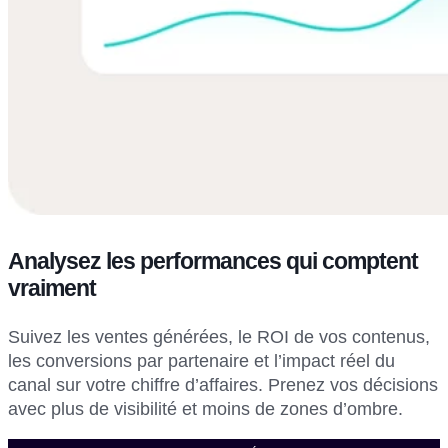
Analysez les performances qui comptent
vraiment
Suivez les ventes générées, le ROI de vos contenus,
les conversions par partenaire et l’impact réel du
canal sur votre chiffre d’affaires. Prenez vos décisions
avec plus de visibilité et moins de zones d’ombre.