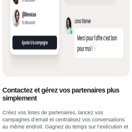
Contactez et gérez vos partenaires plus
simplement
Créez vos listes de partenaires, lancez vos
campagnes d’email et centralisez vos conversations
au même endroit. Gagnez du temps sur l’exécution et