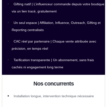
Gifting natif | L’influenceur commande depuis votre boutique
via un lien tracé, gratuitement
Un seul espace | Affiliation, Influence, Outreach, Gifting et
Reporting centralisés
CAC réel par partenaire | Chaque vente attribuée avec
précision, en temps réel
Tarification transparente | Un abonnement, sans frais
cachés ni engagement long terme
Nos concurrents
Installation longue, intervention technique nécessaire