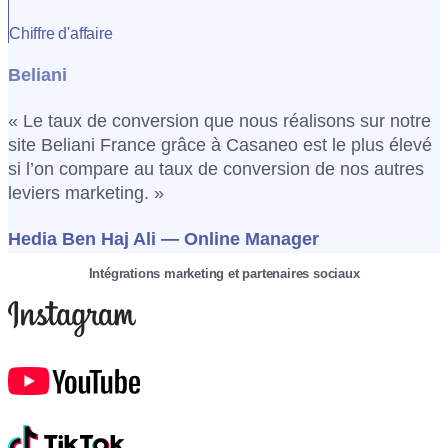
Chiffre d'affaire
Beliani
« Le taux de conversion que nous réalisons sur notre
site Beliani France grâce à Casaneo est le plus élevé
si l’on compare au taux de conversion de nos autres
leviers marketing. »
Hedia Ben Haj Ali
— Online Manager
Intégrations marketing et partenaires sociaux