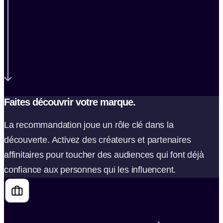
Faites découvrir votre marque.
La recommandation joue un rôle clé dans la
découverte. Activez des créateurs et partenaires
affinitaires pour toucher des audiences qui font déjà
confiance aux personnes qui les influencent.