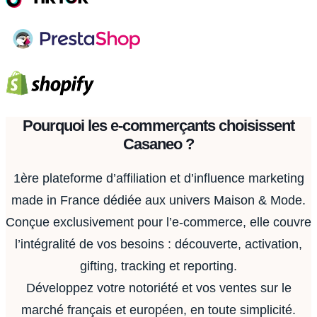
Pourquoi les e-commerçants choisissent
Casaneo ?
1ère plateforme d’affiliation et d’influence marketing
made in France dédiée aux univers Maison & Mode.
Conçue exclusivement pour l’e-commerce, elle couvre
l’intégralité de vos besoins : découverte, activation,
gifting, tracking et reporting.
Développez votre notoriété et vos ventes sur le
marché français et européen, en toute simplicité.