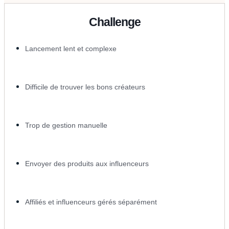
Challenge
Lancement lent et complexe
Difficile de trouver les bons créateurs
Trop de gestion manuelle
Envoyer des produits aux influenceurs
Affiliés et influenceurs gérés séparément