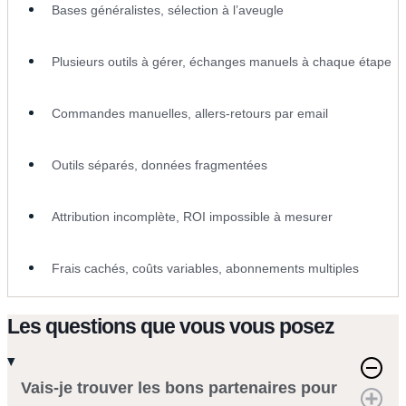
Bases généralistes, sélection à l’aveugle
Plusieurs outils à gérer, échanges manuels à chaque étape
Commandes manuelles, allers-retours par email
Outils séparés, données fragmentées
Attribution incomplète, ROI impossible à mesurer
Frais cachés, coûts variables, abonnements multiples
Les questions que vous vous posez
Vais‑je trouver les bons partenaires pour