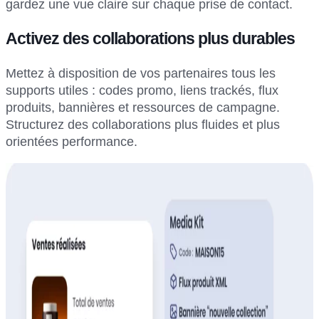
gardez une vue claire sur chaque prise de contact.
Activez des collaborations plus durables
Mettez à disposition de vos partenaires tous les
supports utiles : codes promo, liens trackés, flux
produits, bannières et ressources de campagne.
Structurez des collaborations plus fluides et plus
orientées performance.