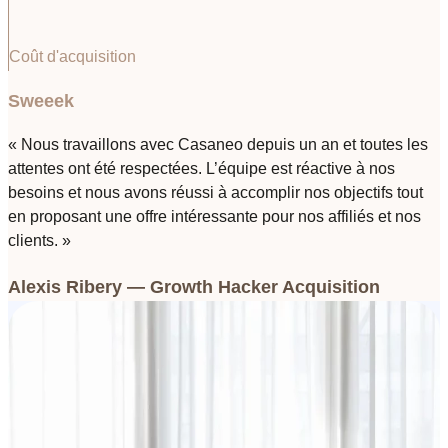
Coût d'acquisition
Sweeek
« Nous travaillons avec Casaneo depuis un an et toutes les
attentes ont été respectées. L’équipe est réactive à nos
besoins et nous avons réussi à accomplir nos objectifs tout
en proposant une offre intéressante pour nos affiliés et nos
clients. »
Alexis Ribery
— Growth Hacker Acquisition