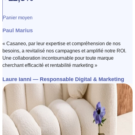
Panier moyen
Paul Marius
« Casaneo, par leur expertise et compréhension de nos
besoins, a revitalisé nos campagnes et amplifié notre ROI.
Une collaboration incontournable pour toute marque
cherchant efficacité et rentabilité marketing »
Laure Ianni
— Responsable Digital & Marketing