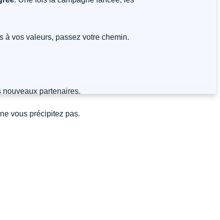
pas à vos valeurs, passez votre chemin.
es nouveaux partenaires.
 ne vous précipitez pas.