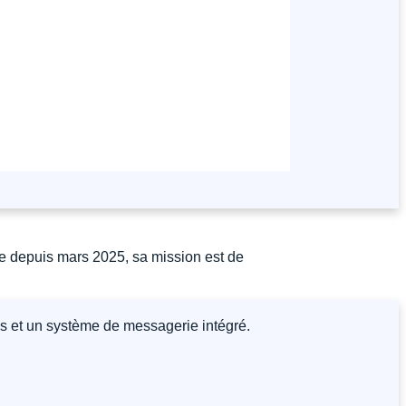
e depuis mars 2025, sa mission est de
es et un système de messagerie intégré.