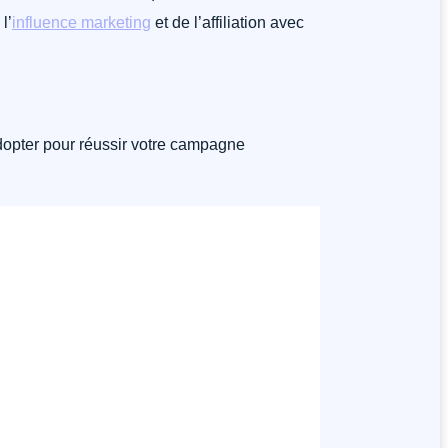
l’
influence marketing
et de l’affiliation avec
adopter pour réussir votre campagne