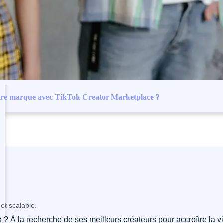
re marque avec TikTok Creator Marketplace ?
et scalable.
À la recherche de ses meilleurs créateurs pour accroître la vis