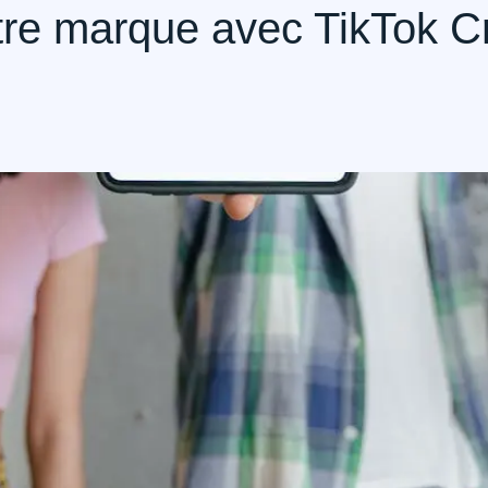
re marque avec TikTok Cr