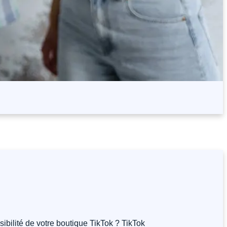
ibilité de votre boutique TikTok ? TikTok