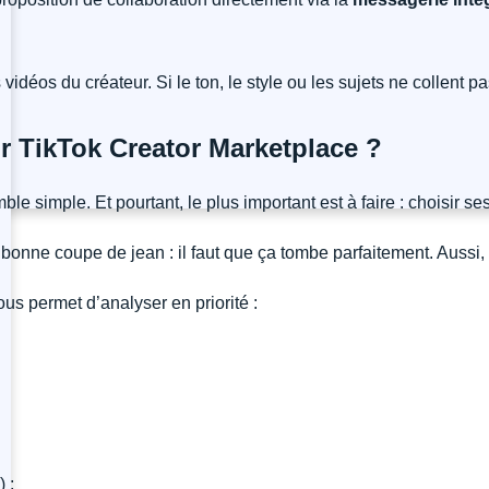
vidéos du créateur. Si le ton, le style ou les sujets ne collent 
r TikTok Creator Marketplace ?
ble simple. Et pourtant, le plus important est à faire : choisir s
 bonne coupe de jean : il faut que ça tombe parfaitement. Aussi,
us permet d’analyser en priorité :
 ;