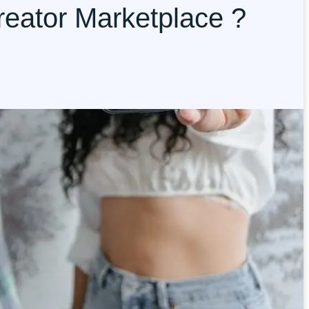
eator Marketplace ?