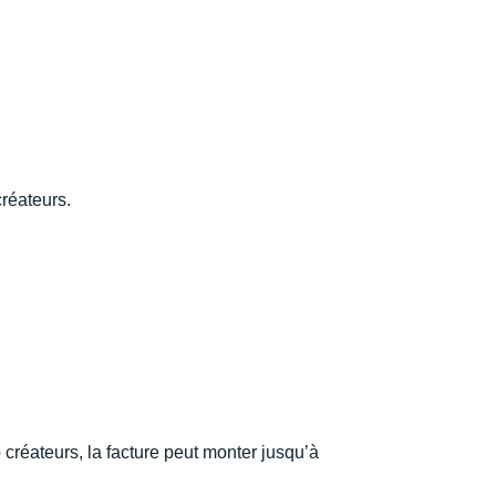
réateurs.
créateurs, la facture peut monter jusqu’à