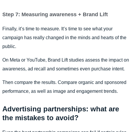
Step 7: Measuring awareness + Brand Lift
Finally, it’s time to measure. It’s time to see what your
campaign has really changed in the minds and hearts of the
public.
On Meta or YouTube, Brand Lift studies assess the impact on
awareness, ad recall and sometimes even purchase intent.
Then compare the results. Compare organic and sponsored
performance, as well as image and engagement trends.
Advertising partnerships: what are
the mistakes to avoid?