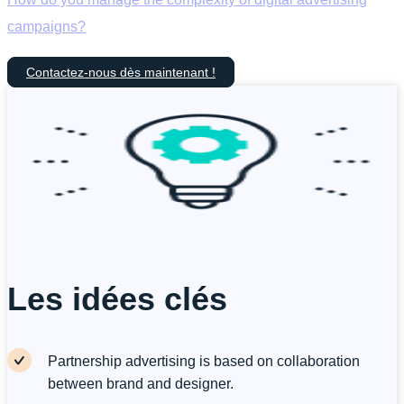
campaigns?
Contactez-nous dès maintenant !
Les idées clés
Partnership advertising is based on collaboration
between brand and designer.