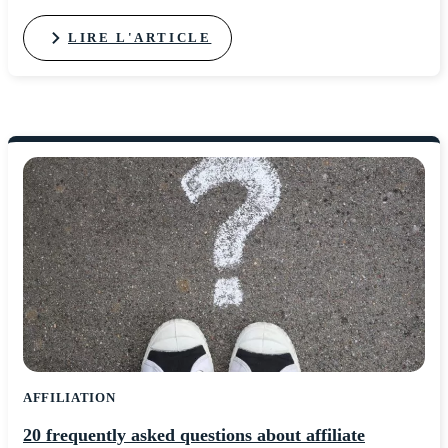
LIRE L'ARTICLE
AFFILIATION
20 frequently asked questions about affiliate