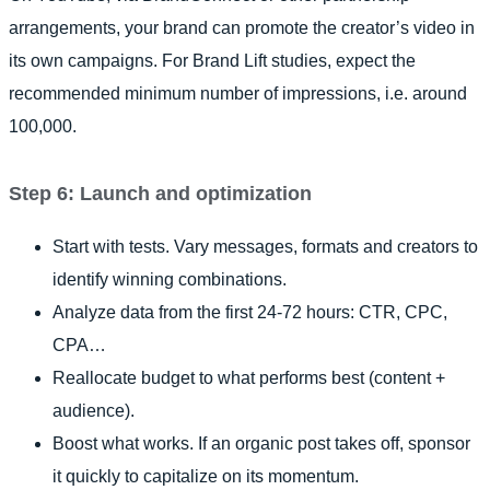
arrangements, your brand can promote the creator’s video in
its own campaigns. For Brand Lift studies, expect the
recommended minimum number of impressions, i.e. around
100,000.
Step 6: Launch and optimization
Start with tests. Vary messages, formats and creators to
identify winning combinations.
Analyze data from the first 24-72 hours: CTR, CPC,
CPA…
Reallocate budget to what performs best (content +
audience).
Boost what works. If an organic post takes off, sponsor
it quickly to capitalize on its momentum.