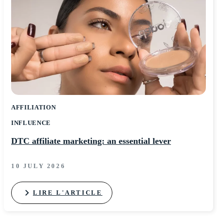
AFFILIATION
INFLUENCE
DTC affiliate marketing: an essential lever
10 JULY 2026
LIRE L'ARTICLE