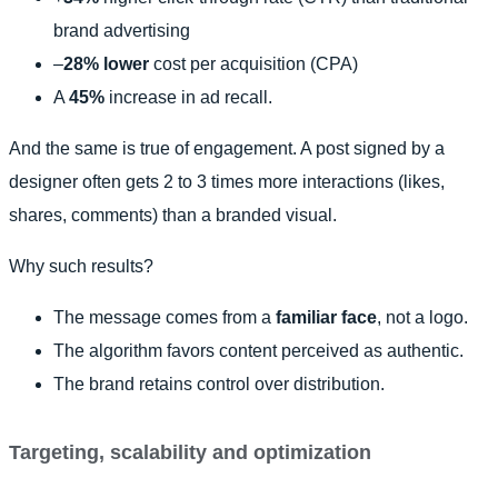
brand advertising
–
28% lower
cost per acquisition (CPA)
A
45%
increase in ad recall.
And the same is true of engagement. A post signed by a
designer often gets 2 to 3 times more interactions (likes,
shares, comments) than a branded visual.
Why such results?
The message comes from a
familiar face
, not a logo.
The algorithm favors content perceived as authentic.
The brand retains control over distribution.
Targeting, scalability and optimization