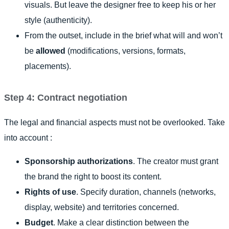
visuals. But leave the designer free to keep his or her
style (authenticity).
From the outset, include in the brief what will and won’t
be
allowed
(modifications, versions, formats,
placements).
Step 4: Contract negotiation
The legal and financial aspects must not be overlooked. Take
into account :
Sponsorship authorizations
. The creator must grant
the brand the right to boost its content.
Rights of use
. Specify duration, channels (networks,
display, website) and territories concerned.
Budget
. Make a clear distinction between the