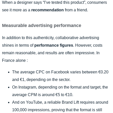
When a designer says “I’ve tested this product”, consumers
see it more as a
recommendation
from a friend.
Measurable advertising performance
In addition to this authenticity, collaborative advertising
shines in terms of
performance figures
. However, costs
remain reasonable, and results are often impressive. In
France alone :
The average CPC on Facebook varies between €0.20
and €1, depending on the sector.
On Instagram, depending on the format and target, the
average CPM is around €5 to €10.
And on YouTube, a reliable Brand Lift requires around
100,000 impressions, proving that the format is still