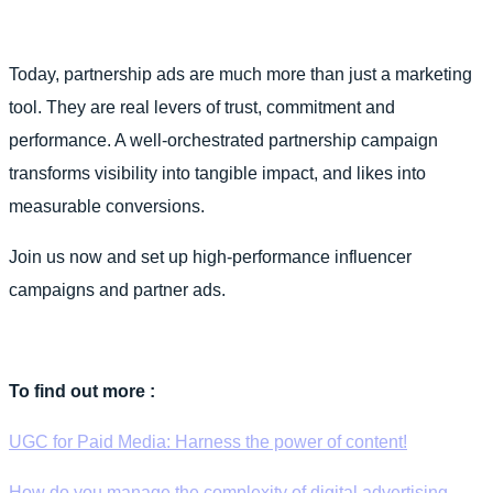
Today, partnership ads are much more than just a marketing
tool. They are real levers of trust, commitment and
performance. A well-orchestrated partnership campaign
transforms visibility into tangible impact, and likes into
measurable conversions.
Join us now and set up high-performance influencer
campaigns and partner ads.
To find out more :
UGC for Paid Media: Harness the power of content!
How do you manage the complexity of digital advertising