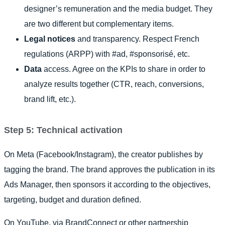
designer’s remuneration and the media budget. They
are two different but complementary items.
Legal notices
and transparency. Respect French
regulations (ARPP) with #ad, #sponsorisé, etc.
Data
access. Agree on the KPIs to share in order to
analyze results together (CTR, reach, conversions,
brand lift, etc.).
Step 5: Technical activation
On Meta (Facebook/Instagram), the creator publishes by
tagging the brand. The brand approves the publication in its
Ads Manager, then sponsors it according to the objectives,
targeting, budget and duration defined.
On YouTube, via BrandConnect or other partnership