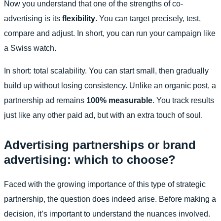
Now you understand that one of the strengths of co-
advertising is its
flexibility
. You can target precisely, test,
compare and adjust. In short, you can run your campaign like
a Swiss watch.
In short: total scalability. You can start small, then gradually
build up without losing consistency. Unlike an organic post, a
partnership ad remains
100% measurable
. You track results
just like any other paid ad, but with an extra touch of soul.
Advertising partnerships or brand
advertising: which to choose?
Faced with the growing importance of this type of strategic
partnership, the question does indeed arise. Before making a
decision, it’s important to understand the nuances involved.