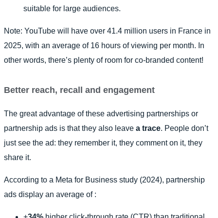
suitable for large audiences.
Note: YouTube will have over 41.4 million users in France in
2025, with an average of 16 hours of viewing per month. In
other words, there’s plenty of room for co-branded content!
Better reach, recall and engagement
The great advantage of these advertising partnerships or
partnership ads is that they also leave
a trace
. People don’t
just see the ad: they remember it, they comment on it, they
share it.
According to a Meta for Business study (2024), partnership
ads display an average of :
+
34%
higher click-through rate (CTR) than traditional