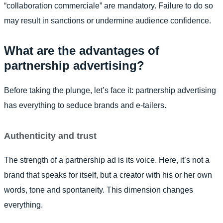
“collaboration commerciale” are mandatory. Failure to do so
may result in sanctions or undermine audience confidence.
What are the advantages of
partnership advertising?
Before taking the plunge, let’s face it: partnership advertising
has everything to seduce brands and e-tailers.
Authenticity and trust
The strength of a partnership ad is its voice. Here, it’s not a
brand that speaks for itself, but a creator with his or her own
words, tone and spontaneity. This dimension changes
everything.