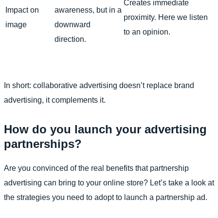
Creates immediate
Impact on
awareness, but in a
proximity. Here we listen
image
downward
to an opinion.
direction.
In short: collaborative advertising doesn’t replace brand
advertising, it complements it.
How do you launch your advertising
partnerships?
Are you convinced of the real benefits that partnership
advertising can bring to your online store? Let’s take a look at
the strategies you need to adopt to launch a partnership ad.