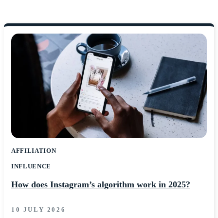
AFFILIATION
INFLUENCE
How does Instagram’s algorithm work in 2025?
10 JULY 2026