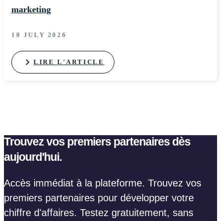
marketing
10 JULY 2026
LIRE L'ARTICLE
Trouvez vos premiers partenaires dès
aujourd'hui.
Accès immédiat à la plateforme. Trouvez vos
premiers partenaires pour développer votre
chiffre d'affaires. Testez gratuitement, sans