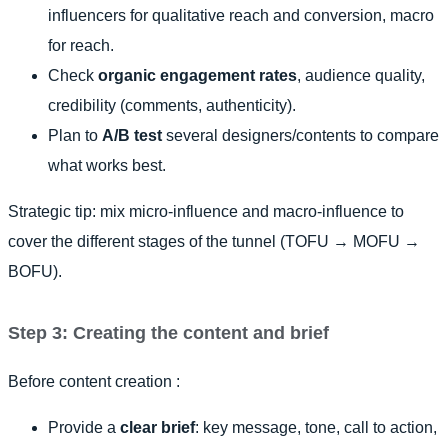
influencers for qualitative reach and conversion, macro
for reach.
Check
organic engagement rates
, audience quality,
credibility (comments, authenticity).
Plan to
A/B test
several designers/contents to compare
what works best.
Strategic tip: mix micro-influence and macro-influence to
cover the different stages of the tunnel (TOFU → MOFU →
BOFU).
Step 3: Creating the content and brief
Before content creation :
Provide a
clear brief
: key message, tone, call to action,