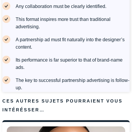
Any collaboration must be clearly identified.
This format inspires more trust than traditional
advertising.
A partnership ad must fit naturally into the designer’s
content.
Its performance is far superior to that of brand-name
ads.
The key to successful partnership advertising is follow-
up.
CES AUTRES SUJETS POURRAIENT VOUS
INTÉRÉSSER…