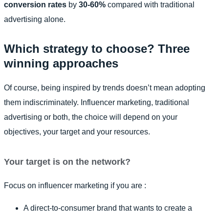
conversion rates
by
30-60%
compared with traditional
advertising alone.
Which strategy to choose? Three
winning approaches
Of course, being inspired by trends doesn’t mean adopting
them indiscriminately. Influencer marketing, traditional
advertising or both, the choice will depend on your
objectives, your target and your resources.
Your target is on the network?
Focus on influencer marketing if you are :
A direct-to-consumer brand that wants to create a