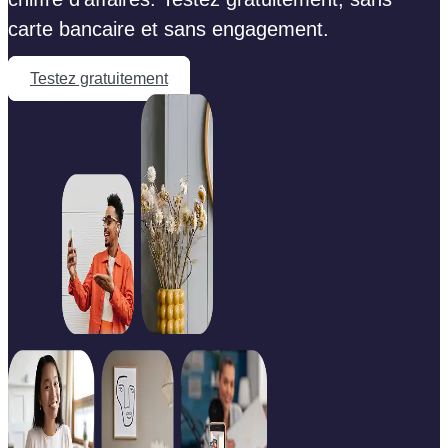
carte bancaire et sans engagement.
Testez gratuitement