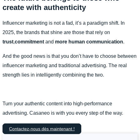
create with authenticity
Influencer marketing is not a fad, it’s a paradigm shift. In
2025, the brands that shine are those that rely on
trust
,
commitment
and
more human communication
.
And the good news is that you don’t have to choose between
influencer marketing and traditional advertising. The real
strength lies in intelligently combining the two.
Turn your authentic content into high-performance
advertising. Casaneo is with you every step of the way.
Contactez-nous dès maintenant !