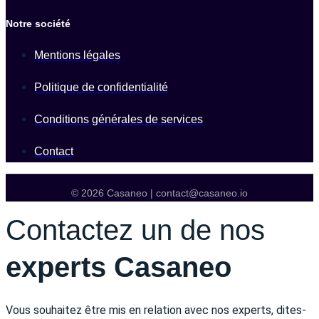
Notre société
Mentions légales
Politique de confidentialité
Conditions générales de services
Contact
© 2026 Casaneo | contact@casaneo.io
Contactez un de nos
experts Casaneo
Vous souhaitez être mis en relation avec nos experts, dites-