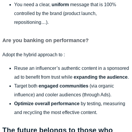
You need a clear,
uniform
message that is 100%
controlled by the brand (product launch,
repositioning…).
Are you banking on performance?
Adopt the hybrid approach to :
Reuse an influencer’s authentic content in a sponsored
ad to benefit from trust while
expanding the audience
.
Target both
engaged communities
(via organic
influence) and cooler audiences (through Ads).
Optimize overall performance
by testing, measuring
and recycling the most effective content.
The future belongs to those who