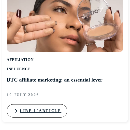
AFFILIATION
INFLUENCE
DTC affiliate marketing: an essential lever
10 JULY 2026
LIRE L'ARTICLE