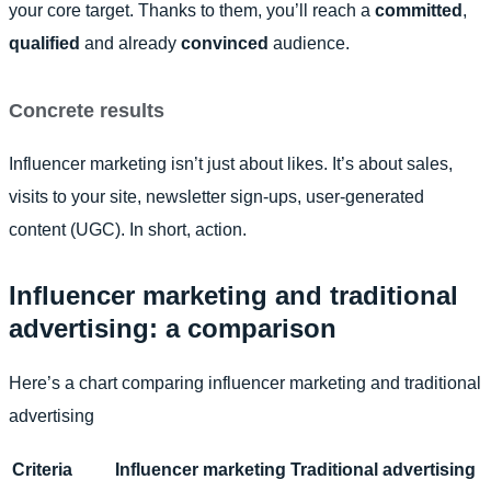
your core target. Thanks to them, you’ll reach a
committed
,
qualified
and already
convinced
audience.
Concrete results
Influencer marketing isn’t just about likes. It’s about sales,
visits to your site, newsletter sign-ups, user-generated
content (UGC). In short, action.
Influencer marketing and traditional
advertising: a comparison
Here’s a chart comparing influencer marketing and traditional
advertising
Criteria
Influencer marketing
Traditional advertising