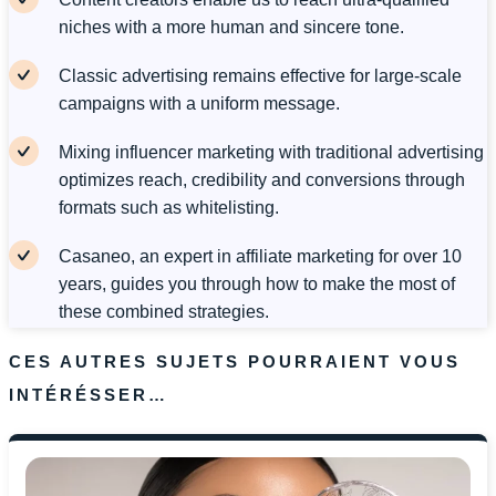
niches with a more human and sincere tone.
Classic advertising remains effective for large-scale
campaigns with a uniform message.
Mixing influencer marketing with traditional advertising
optimizes reach, credibility and conversions through
formats such as whitelisting.
Casaneo, an expert in affiliate marketing for over 10
years, guides you through how to make the most of
these combined strategies.
CES AUTRES SUJETS POURRAIENT VOUS
INTÉRÉSSER…