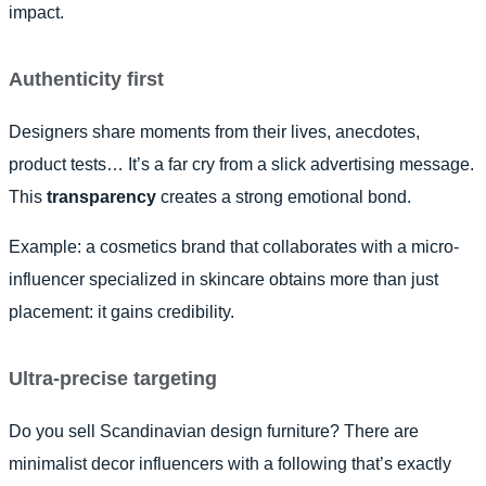
impact.
Authenticity first
Designers share moments from their lives, anecdotes,
product tests… It’s a far cry from a slick advertising message.
This
transparency
creates a strong emotional bond.
Example: a cosmetics brand that collaborates with a micro-
influencer specialized in skincare obtains more than just
placement: it gains credibility.
Ultra-precise targeting
Do you sell Scandinavian design furniture? There are
minimalist decor influencers with a following that’s exactly