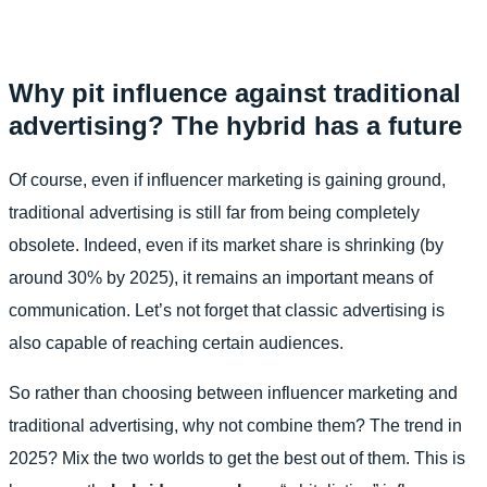
Why pit influence against traditional
advertising? The hybrid has a future
Of course, even if influencer marketing is gaining ground,
traditional advertising is still far from being completely
obsolete. Indeed, even if its market share is shrinking (by
around 30% by 2025), it remains an important means of
communication. Let’s not forget that classic advertising is
also capable of reaching certain audiences.
So rather than choosing between influencer marketing and
traditional advertising, why not combine them? The trend in
2025? Mix the two worlds to get the best out of them. This is