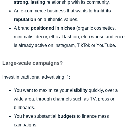
strong, lasting
relationship with its community.
An e-commerce business that wants to
build its
reputation
on authentic values.
A brand
positioned in niches
(organic cosmetics,
minimalist decor, ethical fashion, etc.) whose audience
is already active on Instagram, TikTok or YouTube.
Large-scale campaigns?
Invest in traditional advertising if :
You want to maximize your
visibility
quickly, over a
wide area, through channels such as TV, press or
billboards.
You have substantial
budgets
to finance mass
campaigns.