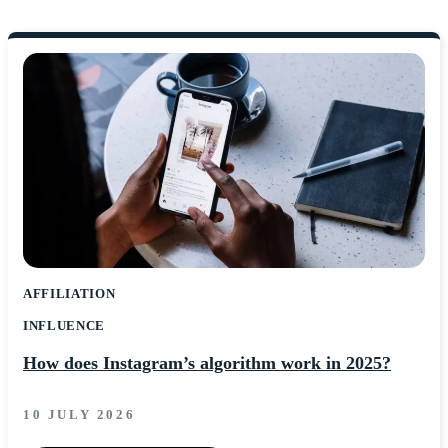
AFFILIATION
INFLUENCE
How does Instagram’s algorithm work in 2025?
10 JULY 2026