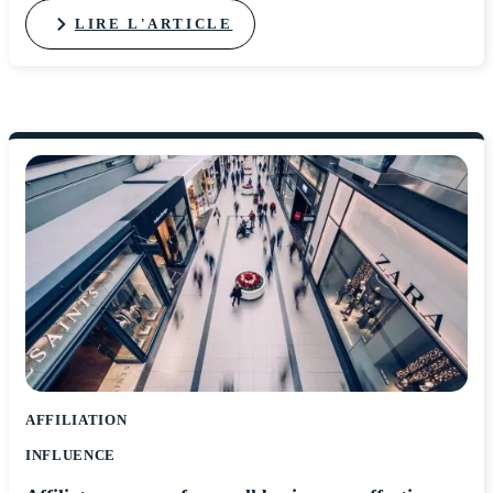
LIRE L'ARTICLE
AFFILIATION
INFLUENCE