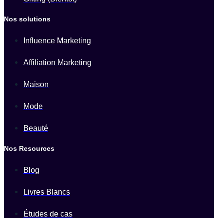
Nos solutions
Influence Marketing
Affiliation Marketing
Maison
Mode
Beauté
Nos Resources
Blog
Livres Blancs
Études de cas