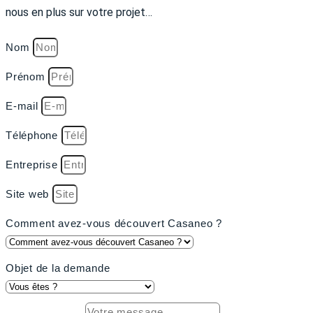
nous en plus sur votre projet…
Nom
Prénom
E-mail
Téléphone
Entreprise
Site web
Comment avez-vous découvert Casaneo ?
Objet de la demande