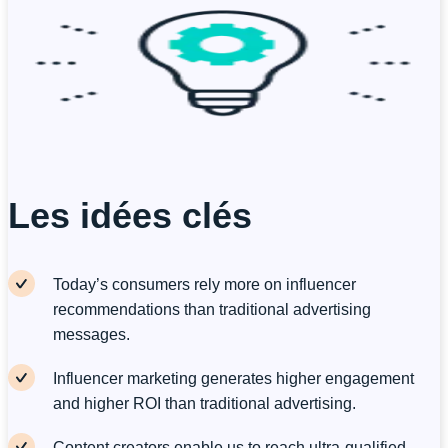
Les idées clés
Today’s consumers rely more on influencer
recommendations than traditional advertising
messages.
Influencer marketing generates higher engagement
and higher ROI than traditional advertising.
Content creators enable us to reach ultra-qualified