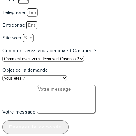
Téléphone
Entreprise
Site web
Comment avez-vous découvert Casaneo ?
Objet de la demande
Votre message
Envoyer la demande