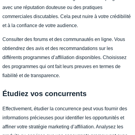
avec une réputation douteuse ou des pratiques
commerciales discutables. Cela peut nuire à votre crédibilité
et à la confiance de votre audience.
Consulter des forums et des communautés en ligne. Vous
obtiendrez des avis et des recommandations sur les
différents programmes d’affiliation disponibles. Choisissez
des programmes qui ont fait leurs preuves en termes de
fiabilité et de transparence.
Étudiez vos concurrents
Effectivement, étudier la concurrence peut vous fournir des
informations précieuses pour identifier les opportunités et
affiner votre stratégie marketing d’affiliation. Analysez les