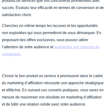
produits ou services que vos concurrents promeuvent avec
succès. Évaluez leur efficacité en termes de conversion et de
satisfaction client.
Cherchez en même temps les lacunes et les opportunités
non exploitées qui vous permettront de vous démarquer. En
proposant des offres exclusives, vous pouvez attirer
l’attention de votre audience et
augmenter vos chances de
conversion
.
Choisir le bon produit ou service à promouvoir dans le cadre
du marketing d’affiliation nécessite une approche stratégique
et réfléchie. En suivant ces conseils pratiques, vous serez en
mesure de maximiser vos résultats en marketing d’affiliation
et de bâtir une relation solide avec votre audience.