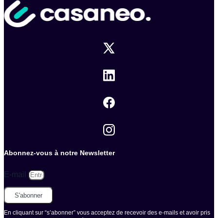
Abonnez-vous à notre Newsletter
E-mail
S'abonner
En cliquant sur “s’abonner” vous acceptez de recevoir des e-mails et avoir pris