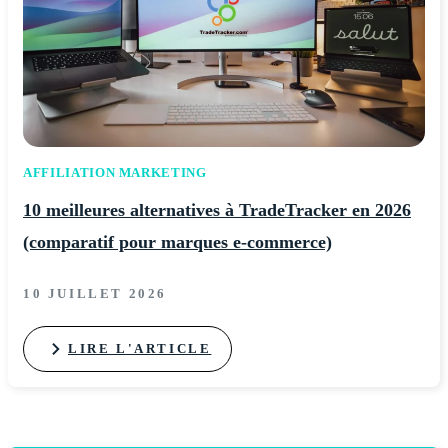
AFFILIATION MARKETING
10 meilleures alternatives à TradeTracker en 2026
(comparatif pour marques e-commerce)
10 JUILLET 2026
LIRE L'ARTICLE