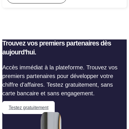
Trouvez vos premiers partenaires dès
aujourd'hui.
Accès immédiat à la plateforme. Trouvez vos
premiers partenaires pour développer votre
chiffre d'affaires. Testez gratuitement, sans
carte bancaire et sans engagement.
Testez gratuitement