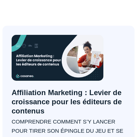
Affiliation Marketing : Levier de
croissance pour les éditeurs de
contenus
COMPRENDRE COMMENT S’Y LANCER
POUR TIRER SON ÉPINGLE DU JEU ET SE