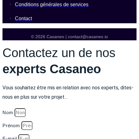
Conditions générales de services
Contact
© 2026 Casaneo | contact@casaneo.io
Contactez un de nos
experts Casaneo
Vous souhaitez être mis en relation avec nos experts, dites-
nous en plus sur votre projet…
Nom
Prénom
E-mail