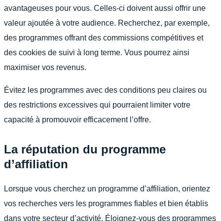
avantageuses pour vous. Celles-ci doivent aussi offrir une
valeur ajoutée à votre audience. Recherchez, par exemple,
des programmes offrant des commissions compétitives et
des cookies de suivi à long terme. Vous pourrez ainsi
maximiser vos revenus.
Évitez les programmes avec des conditions peu claires ou
des restrictions excessives qui pourraient limiter votre
capacité à promouvoir efficacement l’offre.
La réputation du programme
d’affiliation
Lorsque vous cherchez un programme d’affiliation, orientez
vos recherches vers les programmes fiables et bien établis
dans votre secteur d’activité. Éloignez-vous des programmes