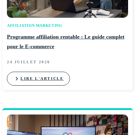
AFFILIATION MARKETING
Programme affiliation rentable : Le guide complet
pour le E-commerce
24 JUILLET 2026
LIRE L'ARTICLE