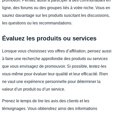
promotion. Pensez aussi à participer à des communautés en
ligne, des forums ou des groupes liés à votre niche. Vous en
saurez davantage sur les produits suscitant les discussions,
les questions ou les recommandations.
Évaluez les produits ou services
Lorsque vous choisissez vos offres d’affiliation, pensez aussi
à faire une recherche approfondie des produits ou services
que vous envisagez de promouvoir. Si possible, testez-les
vous-même pour évaluer leur qualité et leur efficacité. Rien
ne vaut une expérience personnelle pour déterminer la
valeur d’un produit ou d’un service.
Prenez le temps de lire les avis des clients et les
témoignages. Vous obtiendrez ainsi des informations