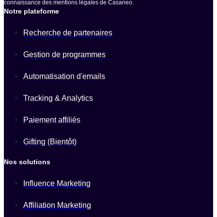
connaissance des mentions légales de Casaneo.
Notre plateforme
Recherche de partenaires
Gestion de programmes
Automatisation d'emails
Tracking & Analytics
Paiement affiliés
Gifting (Bientôt)
Nos solutions
Influence Marketing
Affiliation Marketing