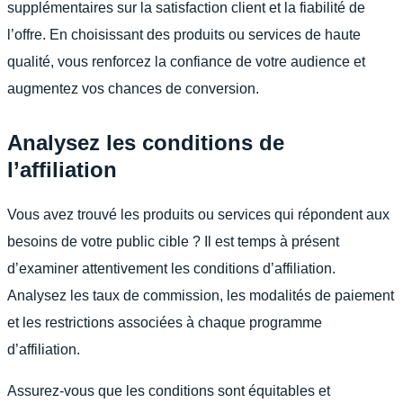
supplémentaires sur la satisfaction client et la fiabilité de
l’offre. En choisissant des produits ou services de haute
qualité, vous renforcez la confiance de votre audience et
augmentez vos chances de conversion.
Analysez les conditions de
l’affiliation
Vous avez trouvé les produits ou services qui répondent aux
besoins de votre public cible ? Il est temps à présent
d’examiner attentivement les conditions d’affiliation.
Analysez les taux de commission, les modalités de paiement
et les restrictions associées à chaque programme
d’affiliation.
Assurez-vous que les conditions sont équitables et