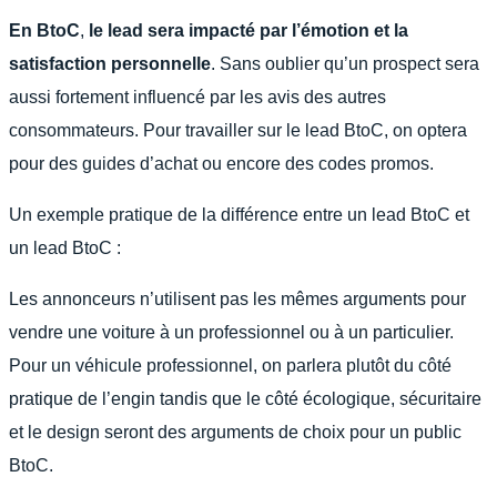
En BtoC
,
le lead sera impacté par l’émotion et la
satisfaction personnelle
. Sans oublier qu’un prospect sera
aussi fortement influencé par les avis des autres
consommateurs. Pour travailler sur le lead BtoC, on optera
pour des guides d’achat ou encore des codes promos.
Un exemple pratique de la différence entre un lead BtoC et
un lead BtoC :
Les annonceurs n’utilisent pas les mêmes arguments pour
vendre une voiture à un professionnel ou à un particulier.
Pour un véhicule professionnel, on parlera plutôt du côté
pratique de l’engin tandis que le côté écologique, sécuritaire
et le design seront des arguments de choix pour un public
BtoC.