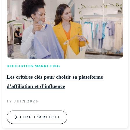
AFFILIATION MARKETING
Les critères clés pour choisir sa plateforme
d’affiliation et d’influence
19 JUIN 2026
LIRE L'ARTICLE