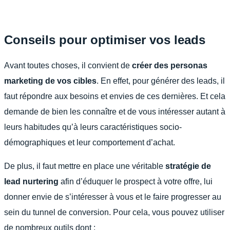
Conseils pour optimiser vos leads
Avant toutes choses, il convient de
créer des personas
marketing de vos cibles
. En effet, pour générer des leads, il
faut répondre aux besoins et envies de ces dernières. Et cela
demande de bien les connaître et de vous intéresser autant à
leurs habitudes qu’à leurs caractéristiques socio-
démographiques et leur comportement d’achat.
De plus, il faut mettre en place une véritable
stratégie de
lead nurtering
afin d’éduquer le prospect à votre offre, lui
donner envie de s’intéresser à vous et le faire progresser au
sein du tunnel de conversion. Pour cela, vous pouvez utiliser
de nombreux outils dont :