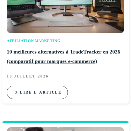
AFFILIATION MARKETING
10 meilleures alternatives à TradeTracker en 2026
(comparatif pour marques e-commerce)
10 JUILLET 2026
LIRE L'ARTICLE