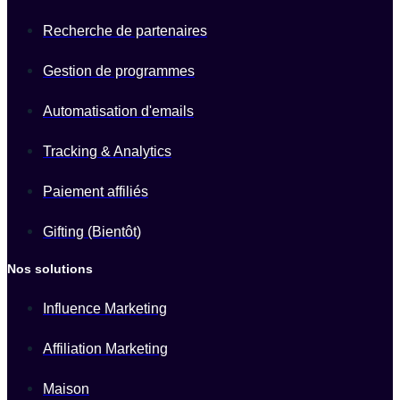
Recherche de partenaires
Gestion de programmes
Automatisation d'emails
Tracking & Analytics
Paiement affiliés
Gifting (Bientôt)
Nos solutions
Influence Marketing
Affiliation Marketing
Maison