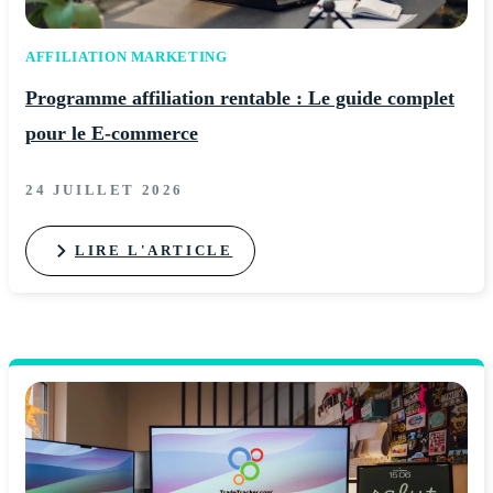
AFFILIATION MARKETING
Programme affiliation rentable : Le guide complet
pour le E-commerce
24 JUILLET 2026
LIRE L'ARTICLE