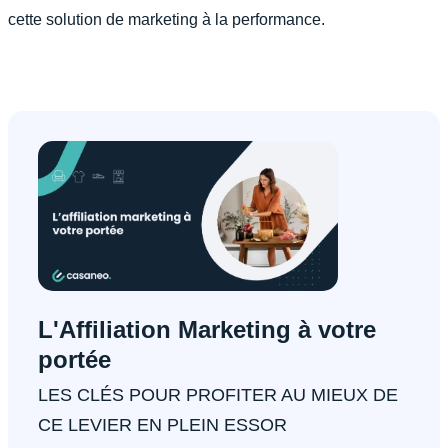
cette solution de marketing à la performance.
L'Affiliation Marketing à votre
portée
LES CLÉS POUR PROFITER AU MIEUX DE
CE LEVIER EN PLEIN ESSOR