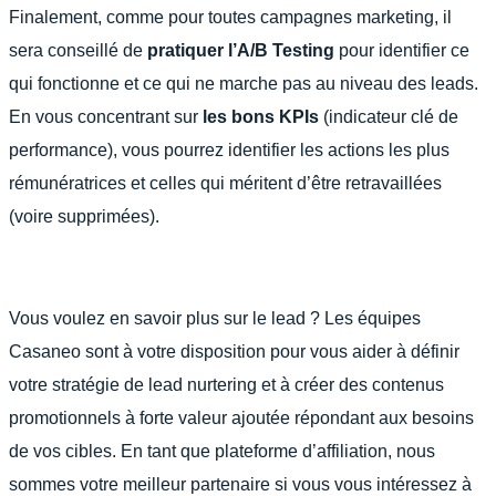
Finalement, comme pour toutes campagnes marketing, il
sera conseillé de
pratiquer l’A/B Testing
pour identifier ce
qui fonctionne et ce qui ne marche pas au niveau des leads.
En vous concentrant sur
les bons KPIs
(indicateur clé de
performance), vous pourrez identifier les actions les plus
rémunératrices et celles qui méritent d’être retravaillées
(voire supprimées).
Vous voulez en savoir plus sur le lead ? Les équipes
Casaneo sont à votre disposition pour vous aider à définir
votre stratégie de lead nurtering et à créer des contenus
promotionnels à forte valeur ajoutée répondant aux besoins
de vos cibles. En tant que plateforme d’affiliation, nous
sommes votre meilleur partenaire si vous vous intéressez à