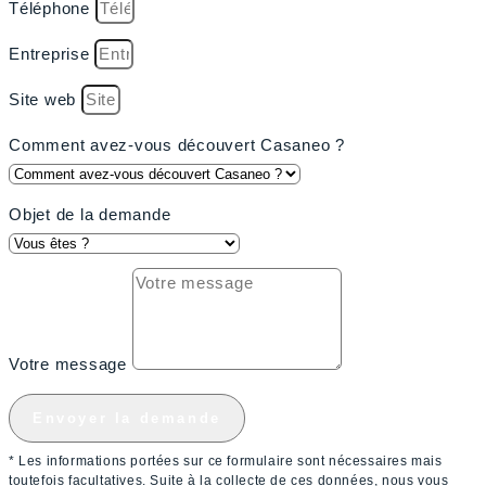
Téléphone
Entreprise
Site web
Comment avez-vous découvert Casaneo ?
Objet de la demande
Votre message
Envoyer la demande
* Les informations portées sur ce formulaire sont nécessaires mais
toutefois facultatives. Suite à la collecte de ces données, nous vous