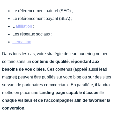
Le référencement naturel (SEO) ;
Le référencement payant (SEA) ;
L’
affiliation
;
Les réseaux sociaux ;
L’emailing
.
Dans tous les cas, votre stratégie de lead nurtering ne peut
se faire sans un
contenu de qualité, répondant aux
besoins de vos cibles
. Ces contenus (appelé aussi lead
magnet) peuvent être publiés sur votre blog ou sur des sites
servant de partenaires commerciaux. En parallèle, il faudra
mettre en place une
landing-page capable d’accueillir
chaque visiteur et de l’accompagner afin de favoriser la
conversion.