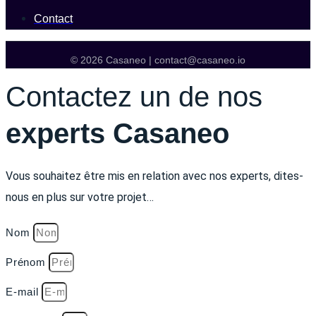
Contact
© 2026 Casaneo | contact@casaneo.io
Contactez un de nos
experts Casaneo
Vous souhaitez être mis en relation avec nos experts, dites-
nous en plus sur votre projet…
Nom
Prénom
E-mail