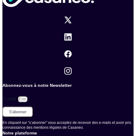
Abonnez-vous à notre Newsletter
E-mail
S'abonner
En cliquant sur “s’abonner” vous acceptez de recevoir des e-mails et avoir pris
connaissance des mentions légales de Casaneo.
Notre plateforme