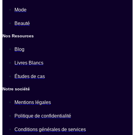
Mode
Beauté
Nos Resources
Blog
Livres Blancs
Études de cas
Notre société
Mentions légales
Politique de confidentialité
Conditions générales de services