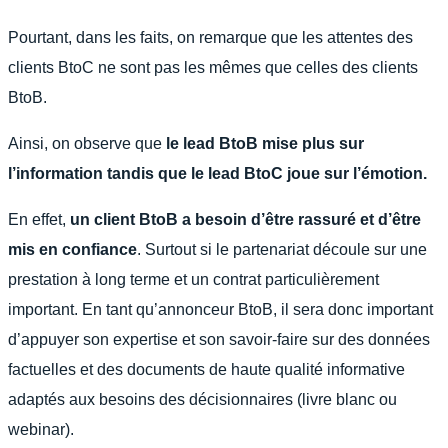
Pourtant, dans les faits, on remarque que les attentes des
clients BtoC ne sont pas les mêmes que celles des clients
BtoB.
Ainsi, on observe que
le lead BtoB mise plus sur
l’information tandis que le lead BtoC joue sur l’émotion.
En effet,
un client BtoB a besoin d’être rassuré et d’être
mis en confiance
. Surtout si le partenariat découle sur une
prestation à long terme et un contrat particulièrement
important. En tant qu’annonceur BtoB, il sera donc important
d’appuyer son expertise et son savoir-faire sur des données
factuelles et des documents de haute qualité informative
adaptés aux besoins des décisionnaires (livre blanc ou
webinar).