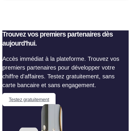
Trouvez vos premiers partenaires dès
aujourd'hui.
Accès immédiat à la plateforme. Trouvez vos
premiers partenaires pour développer votre
chiffre d'affaires. Testez gratuitement, sans
carte bancaire et sans engagement.
Testez gratuitement