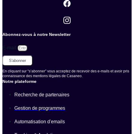
Abonnez-vous à notre Newsletter
E-mail
S'abonner
En cliquant sur “s’abonner” vous acceptez de recevoir des e-mails et avoir pris
connaissance des mentions légales de Casaneo.
Notre plateforme
Recherche de partenaires
Gestion de programmes
Automatisation d'emails