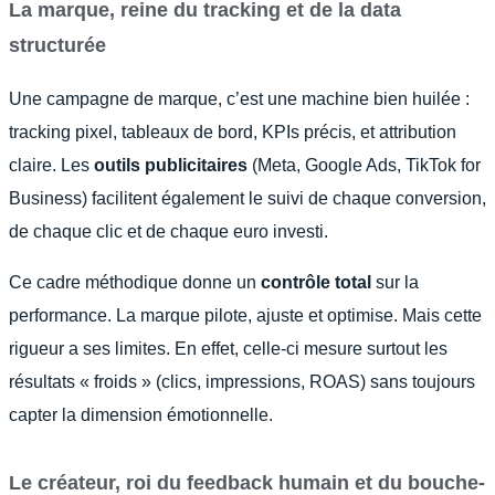
La marque, reine du tracking et de la data
structurée
Une campagne de marque, c’est une machine bien huilée :
tracking pixel, tableaux de bord, KPIs précis, et attribution
claire. Les
outils publicitaires
(Meta, Google Ads, TikTok for
Business) facilitent également le suivi de chaque conversion,
de chaque clic et de chaque euro investi.
Ce cadre méthodique donne un
contrôle total
sur la
performance. La marque pilote, ajuste et optimise. Mais cette
rigueur a ses limites. En effet, celle-ci mesure surtout les
résultats « froids » (clics, impressions, ROAS) sans toujours
capter la dimension émotionnelle.
Le créateur, roi du feedback humain et du bouche-