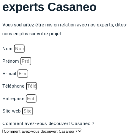
experts Casaneo
Vous souhaitez être mis en relation avec nos experts, dites-
nous en plus sur votre projet…
Nom
Prénom
E-mail
Téléphone
Entreprise
Site web
Comment avez-vous découvert Casaneo ?