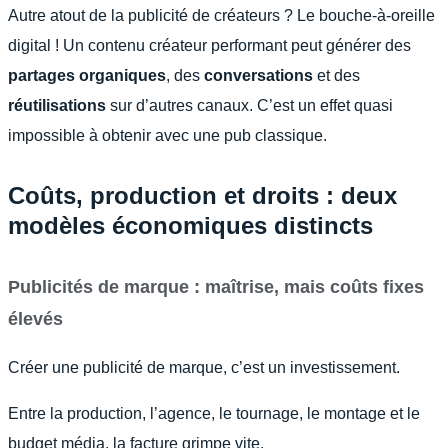
Autre atout de la publicité de créateurs ? Le bouche-à-oreille
digital ! Un contenu créateur performant peut générer des
partages organiques
, des
conversations
et des
réutilisations
sur d’autres canaux. C’est un effet quasi
impossible à obtenir avec une pub classique.
Coûts, production et droits : deux
modèles économiques distincts
Publicités de marque : maîtrise, mais coûts fixes
élevés
Créer une publicité de marque, c’est un investissement.
Entre la production, l’agence, le tournage, le montage et le
budget média, la facture grimpe vite.