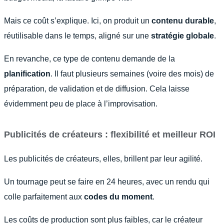
Mais ce coût s’explique. Ici, on produit un
contenu durable
,
réutilisable dans le temps, aligné sur une
stratégie globale
.
En revanche, ce type de contenu demande de la
planification
. Il faut plusieurs semaines (voire des mois) de
préparation, de validation et de diffusion. Cela laisse
évidemment peu de place à l’improvisation.
Publicités de créateurs : flexibilité et meilleur ROI
Les publicités de créateurs, elles, brillent par leur agilité.
Un tournage peut se faire en 24 heures, avec un rendu qui
colle parfaitement aux
codes du moment
.
Les coûts de production sont plus faibles, car le créateur