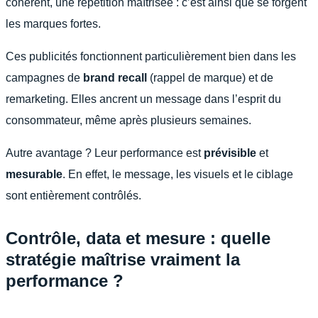
cohérent, une répétition maîtrisée : c’est ainsi que se forgent
les marques fortes.
Ces publicités fonctionnent particulièrement bien dans les
campagnes de
brand recall
(rappel de marque) et de
remarketing. Elles ancrent un message dans l’esprit du
consommateur, même après plusieurs semaines.
Autre avantage ? Leur performance est
prévisible
et
mesurable
. En effet, le message, les visuels et le ciblage
sont entièrement contrôlés.
Contrôle, data et mesure : quelle
stratégie maîtrise vraiment la
performance ?