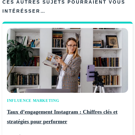
CES AUTRES SUJETS POURRAIENT VOUS
INTÉRÉSSER…
INFLUENCE MARKETING
Taux d’engagement Instagram : Chiffres clés et
stratégies pour performer