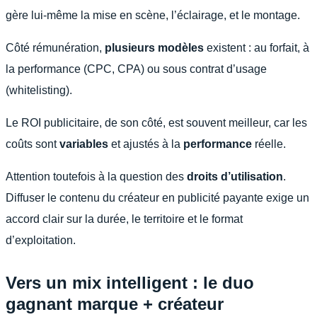
gère lui-même la mise en scène, l’éclairage, et le montage.
Côté rémunération,
plusieurs modèles
existent : au forfait, à
la performance (CPC, CPA) ou sous contrat d’usage
(whitelisting).
Le ROI publicitaire, de son côté, est souvent meilleur, car les
coûts sont
variables
et ajustés à la
performance
réelle.
Attention toutefois à la question des
droits d’utilisation
.
Diffuser le contenu du créateur en publicité payante exige un
accord clair sur la durée, le territoire et le format
d’exploitation.
Vers un mix intelligent : le duo
gagnant marque + créateur