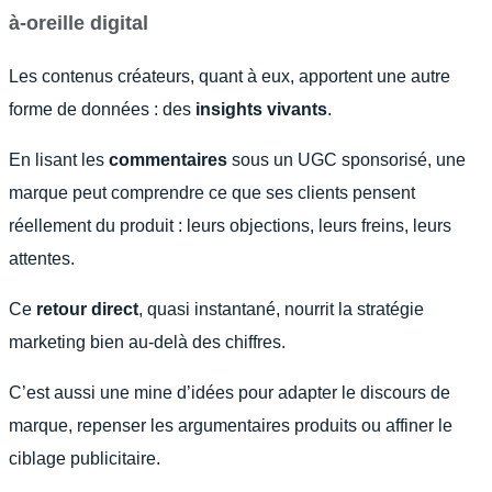
à-oreille digital
Les contenus créateurs, quant à eux, apportent une autre
forme de données : des
insights vivants
.
En lisant les
commentaires
sous un UGC sponsorisé, une
marque peut comprendre ce que ses clients pensent
réellement du produit : leurs objections, leurs freins, leurs
attentes.
Ce
retour direct
, quasi instantané, nourrit la stratégie
marketing bien au-delà des chiffres.
C’est aussi une mine d’idées pour adapter le discours de
marque, repenser les argumentaires produits ou affiner le
ciblage publicitaire.