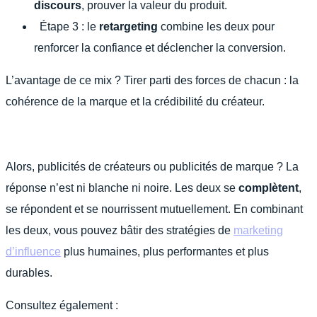
discours
, prouver la valeur du produit.
Étape 3 : le
retargeting
combine les deux pour
renforcer la confiance et déclencher la conversion.
L’avantage de ce mix ? Tirer parti des forces de chacun : la
cohérence de la marque et la crédibilité du créateur.
Alors, publicités de créateurs ou publicités de marque ? La
réponse n’est ni blanche ni noire. Les deux se
complètent
,
se répondent et se nourrissent mutuellement. En combinant
les deux, vous pouvez bâtir des stratégies de
marketing
d’influence
plus humaines, plus performantes et plus
durables.
Consultez également :