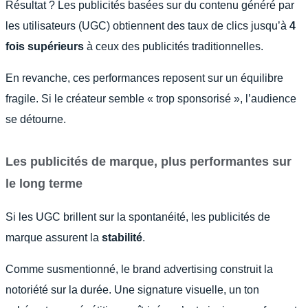
Résultat ? Les publicités basées sur du contenu généré par
les utilisateurs (UGC) obtiennent des taux de clics jusqu’à
4
fois supérieurs
à ceux des publicités traditionnelles.
En revanche, ces performances reposent sur un équilibre
fragile. Si le créateur semble « trop sponsorisé », l’audience
se détourne.
Les publicités de marque, plus performantes sur
le long terme
Si les UGC brillent sur la spontanéité, les publicités de
marque assurent la
stabilité
.
Comme susmentionné, le brand advertising construit la
notoriété sur la durée. Une signature visuelle, un ton