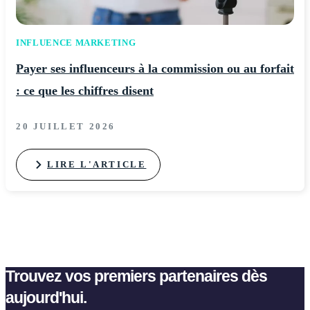
INFLUENCE MARKETING
Payer ses influenceurs à la commission ou au forfait
: ce que les chiffres disent
20 JUILLET 2026
LIRE L'ARTICLE
Trouvez vos premiers partenaires dès
aujourd'hui.