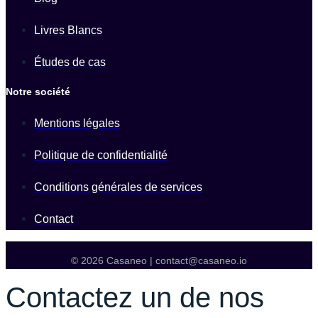
Livres Blancs
Études de cas
Notre société
Mentions légales
Politique de confidentialité
Conditions générales de services
Contact
© 2026 Casaneo | contact@casaneo.io
Contactez un de nos