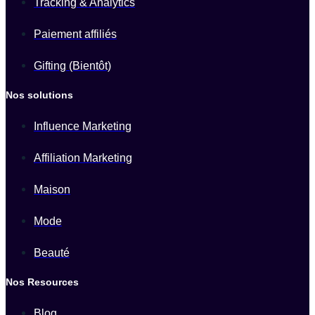
Tracking & Analytics
Paiement affiliés
Gifting (Bientôt)
Nos solutions
Influence Marketing
Affiliation Marketing
Maison
Mode
Beauté
Nos Resources
Blog