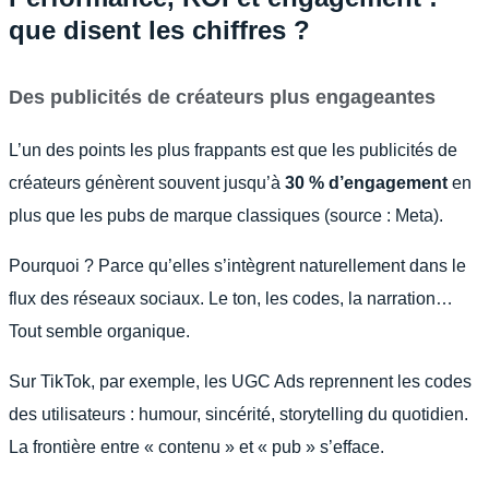
que disent les chiffres ?
Des publicités de créateurs plus engageantes
L’un des points les plus frappants est que les publicités de
créateurs génèrent souvent jusqu’à
30 % d’engagement
en
plus que les pubs de marque classiques (source : Meta).
Pourquoi ? Parce qu’elles s’intègrent naturellement dans le
flux des réseaux sociaux. Le ton, les codes, la narration…
Tout semble organique.
Sur TikTok, par exemple, les UGC Ads reprennent les codes
des utilisateurs : humour, sincérité, storytelling du quotidien.
La frontière entre « contenu » et « pub » s’efface.