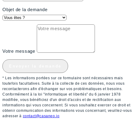
Objet de la demande
Votre message
Envoyer la demande
* Les informations portées sur ce formulaire sont nécessaires mais
toutefois facultatives. Suite à la collecte de ces données, nous vous
recontacterons afin d'échanger sur vos problématiques et besoins.
Conformément à la loi "informatique et libertés" du 6 janvier 1978
modifiée, vous bénéficiez d'un droit d'accès et de rectification aux
informations qui vous concernent. Si vous souhaitez exercer ce droit et
obtenir communication des informations vous concernant, veuillez-vous
adresser à
contact@casaneo.io