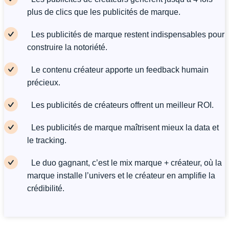
plus de clics que les publicités de marque.
Les publicités de marque restent indispensables pour
construire la notoriété.
Le contenu créateur apporte un feedback humain
précieux.
Les publicités de créateurs offrent un meilleur ROI.
Les publicités de marque maîtrisent mieux la data et
le tracking.
Le duo gagnant, c’est le mix marque + créateur, où la
marque installe l’univers et le créateur en amplifie la
crédibilité.