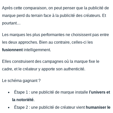
Après cette comparaison, on peut penser que la publicité de
marque perd du terrain face à la publicité des créateurs. Et
pourtant…
Les marques les plus performantes ne choisissent pas entre
les deux approches. Bien au contraire, celles-ci les
fusionnent
intelligemment.
Elles construisent des campagnes où la marque fixe le
cadre, et le créateur y apporte son authenticité.
Le schéma gagnant ?
Étape 1 : une publicité de marque installe
l’univers et
la notoriété
.
Étape 2 : une publicité de créateur vient
humaniser le