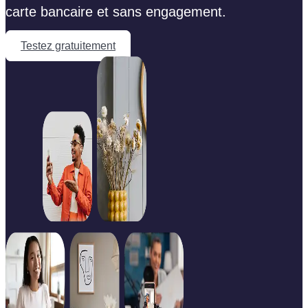
carte bancaire et sans engagement.
Testez gratuitement