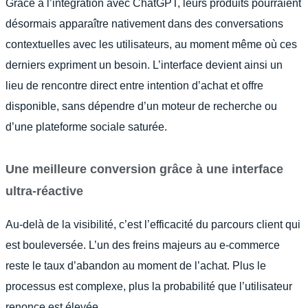
Grâce à l’intégration avec ChatGPT, leurs produits pourraient
désormais apparaître nativement dans des conversations
contextuelles avec les utilisateurs, au moment même où ces
derniers expriment un besoin. L’interface devient ainsi un
lieu de rencontre direct entre intention d’achat et offre
disponible, sans dépendre d’un moteur de recherche ou
d’une plateforme sociale saturée.
Une meilleure conversion grâce à une interface
ultra-réactive
Au-delà de la visibilité, c’est l’efficacité du parcours client qui
est bouleversée. L’un des freins majeurs au e-commerce
reste le taux d’abandon au moment de l’achat. Plus le
processus est complexe, plus la probabilité que l’utilisateur
renonce est élevée.