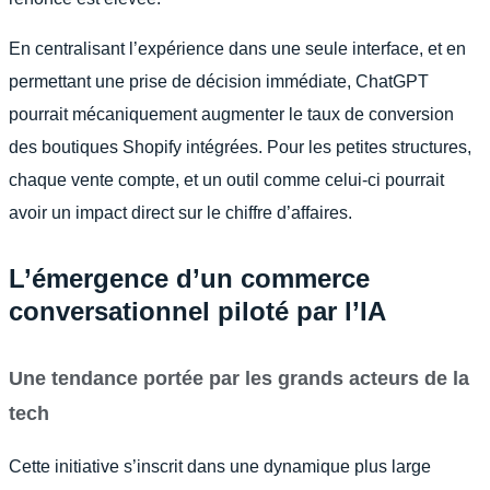
En centralisant l’expérience dans une seule interface, et en
permettant une prise de décision immédiate, ChatGPT
pourrait mécaniquement augmenter le taux de conversion
des boutiques Shopify intégrées. Pour les petites structures,
chaque vente compte, et un outil comme celui-ci pourrait
avoir un impact direct sur le chiffre d’affaires.
L’émergence d’un commerce
conversationnel piloté par l’IA
Une tendance portée par les grands acteurs de la
tech
Cette initiative s’inscrit dans une dynamique plus large