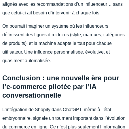
alignés avec les recommandations d’un influenceur… sans
que celui-ci ait besoin d’intervenir à chaque fois.
On pourrait imaginer un système où les influenceurs
définissent des lignes directrices (style, marques, catégories
de produits), et la machine adapte le tout pour chaque
utilisateur. Une influence personnalisée, évolutive, et
quasiment automatisée.
Conclusion : une nouvelle ère pour
l’e-commerce pilotée par l’IA
conversationnelle
L’intégration de Shopify dans ChatGPT, même à l’état
embryonnaire, signale un tournant important dans l’évolution
du commerce en ligne. Ce n’est plus seulement l’information