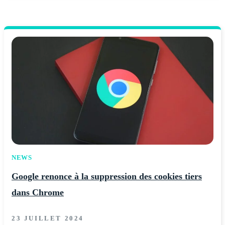
NEWS
Google renonce à la suppression des cookies tiers
dans Chrome
23 JUILLET 2024