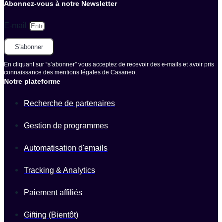
Abonnez-vous à notre Newsletter
E-mail
S'abonner
En cliquant sur “s’abonner” vous acceptez de recevoir des e-mails et avoir pris
connaissance des mentions légales de Casaneo.
Notre plateforme
Recherche de partenaires
Gestion de programmes
Automatisation d'emails
Tracking & Analytics
Paiement affiliés
Gifting (Bientôt)