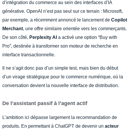
d’intégration du commerce au sein des interfaces d’IA
générative. OpenAI n’est pas seul sur ce terrain : Microsoft,
par exemple, a récemment annoncé le lancement de
Copilot
Merchant
, une offre similaire orientée vers les commerçants.
De son côté,
Perplexity AI
a activé une option “Buy with
Pro”, destinée à transformer son moteur de recherche en
interface transactionnelle.
Il ne s’agit donc pas d’un simple test, mais bien du début
d’un virage stratégique pour le commerce numérique, où la
conversation devient la nouvelle interface de distribution.
De l’assistant passif à l’agent actif
L’ambition ici dépasse largement la recommandation de
produits. En permettant à ChatGPT de devenir un
acteur