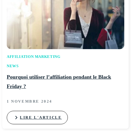
AFFILIATION MARKETING
NEWS
Pourquoi utiliser l’affiliation pendant le Black
Friday ?
1 NOVEMBRE 2024
LIRE L'ARTICLE