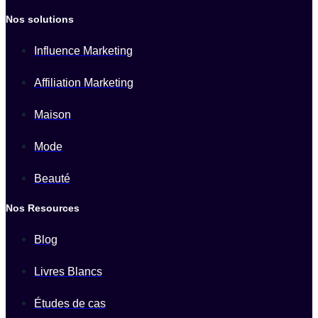
Nos solutions
Influence Marketing
Affiliation Marketing
Maison
Mode
Beauté
Nos Resources
Blog
Livres Blancs
Études de cas