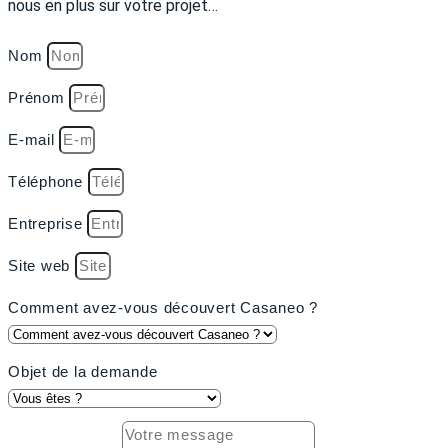
nous en plus sur votre projet…
Nom
Prénom
E-mail
Téléphone
Entreprise
Site web
Comment avez-vous découvert Casaneo ?
Objet de la demande