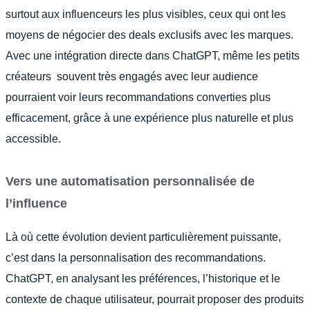
surtout aux influenceurs les plus visibles, ceux qui ont les
moyens de négocier des deals exclusifs avec les marques.
Avec une intégration directe dans ChatGPT, même les petits
créateurs souvent très engagés avec leur audience
pourraient voir leurs recommandations converties plus
efficacement, grâce à une expérience plus naturelle et plus
accessible.
Vers une automatisation personnalisée de
l’influence
Là où cette évolution devient particulièrement puissante,
c’est dans la personnalisation des recommandations.
ChatGPT, en analysant les préférences, l’historique et le
contexte de chaque utilisateur, pourrait proposer des produits