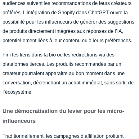
audiences suivent les recommandations de leurs créateurs
préférés. L’intégration de Shopify dans ChatGPT ouvre la
possibilité pour les influenceurs de générer des suggestions
de produits directement intégrées aux réponses de l’IA,
potentiellement liées à leur contenu ou à leurs préférences.
Fini les liens dans la bio ou les redirections via des
plateformes tierces. Les produits recommandés par un
créateur pourraient apparaître au bon moment dans une
conversation, déclenchant un achat immédiat, sans sortir de
l’écosystème.
Une démocratisation du levier pour les micro-
influenceurs
Traditionnellement, les campagnes d’affiliation profitent