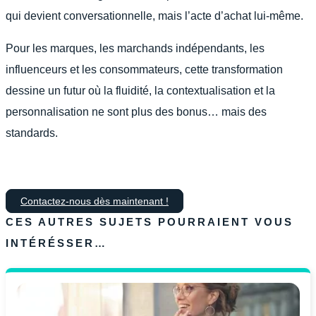
qui devient conversationnelle, mais l’acte d’achat lui-même.
Pour les marques, les marchands indépendants, les
influenceurs et les consommateurs, cette transformation
dessine un futur où la fluidité, la contextualisation et la
personnalisation ne sont plus des bonus… mais des
standards.
Contactez-nous dès maintenant !
CES AUTRES SUJETS POURRAIENT VOUS
INTÉRÉSSER…