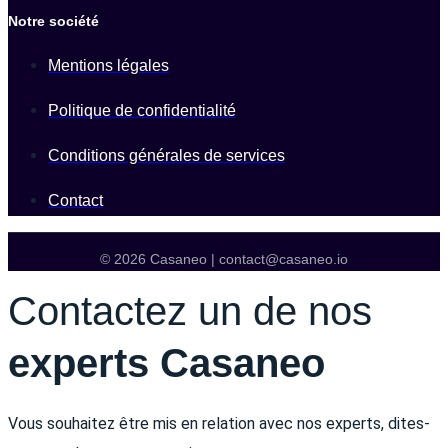
Notre société
Mentions légales
Politique de confidentialité
Conditions générales de services
Contact
© 2026 Casaneo | contact@casaneo.io
Contactez un de nos
experts Casaneo
Vous souhaitez être mis en relation avec nos experts, dites-