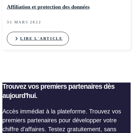
Affiliation et protection des données
31 MARS 2022
LIRE L'ARTICLE
Trouvez vos premiers partenaires dès
aujourd'hui.
Accès immédiat à la plateforme. Trouvez vos
premiers partenaires pour développer votre
chiffre d'affaires. Testez gratuitement, sans