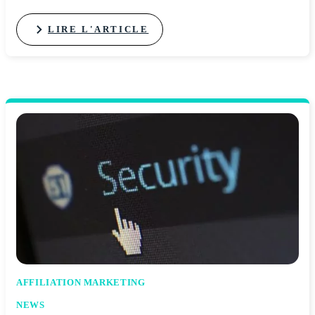
LIRE L'ARTICLE
AFFILIATION MARKETING
NEWS