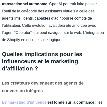
transactionnel autonome
, OpenAI pourrait faire passer
l’outil de la catégorie des assistants virtuels à celle des
agents intelligents, capables d’agir pour le compte de
l’utilisateur. Cette évolution avait déjà été amorcée avec
l’agent “Operator”, qui peut naviguer sur le web. L’intégration
de Shopify en est une suite logique.
Quelles implications pour les
influenceurs et le marketing
d’affiliation ?
Les créateurs deviennent des agents de
conversion intégrés
Le marketing d’influence
est fondé sur la confiance :
les