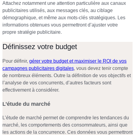
Attachez notamment une attention particulière aux canaux
publicitaires utilisés, aux messages clés, au ciblage
démographique, et même aux mots-clés stratégiques. Les
informations obtenues vous permettront d’ajuster votre
propre stratégie publicitaire.
Définissez votre budget
Pour définir,
gérer votre budget et maximiser le ROI de vos
campagnes publicitaires digitales
, vous devez tenir compte
de nombreux éléments. Outre la définition de vos objectifs et
l’analyse de vos concurrents, d’autres facteurs sont
effectivement à considérer.
L’étude du marché
L’étude de marché permet de comprendre les tendances du
marché, les comportements des consommateurs, ainsi que
les actions de la concurrence. Ces données vous permettront