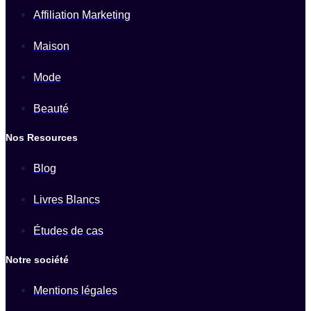
Affiliation Marketing
Maison
Mode
Beauté
Nos Resources
Blog
Livres Blancs
Études de cas
Notre société
Mentions légales