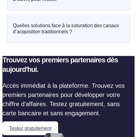
Quelles solutions face à la saturation des canaux
d’acquisition traditionnels ?
Trouvez vos premiers partenaires dès
aujourd'hui.
Accès immédiat à la plateforme. Trouvez vos
premiers partenaires pour développer votre
chiffre d'affaires. Testez gratuitement, sans
carte bancaire et sans engagement.
Testez gratuitement