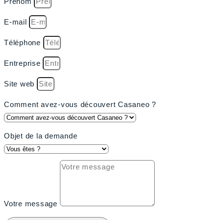
Prénom
E-mail
Téléphone
Entreprise
Site web
Comment avez-vous découvert Casaneo ?
Objet de la demande
Votre message