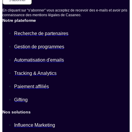
En cliquant sur “s’abonner” vous acceptez de recevoir des e-mails et avoir pris
connaissance des mentions légales de Casaneo.
Notre plateforme
Recherche de partenaires
Gestion de programmes
Automatisation d'emails
Tracking & Analytics
Paiement affiliés
Gifting
Nos solutions
Influence Marketing