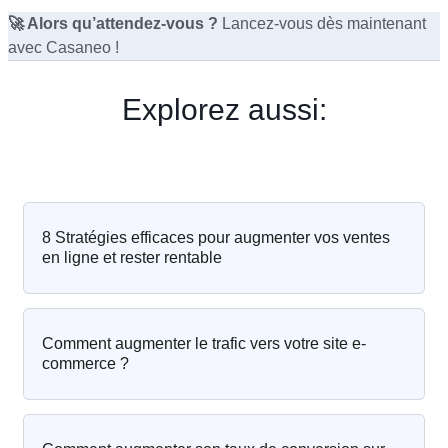
🚀 Alors qu’attendez-vous ?
Lancez-vous dès maintenant
avec Casaneo !
Explorez aussi:
8 Stratégies efficaces pour augmenter vos ventes
en ligne et rester rentable
Comment augmenter le trafic vers votre site e-
commerce ?