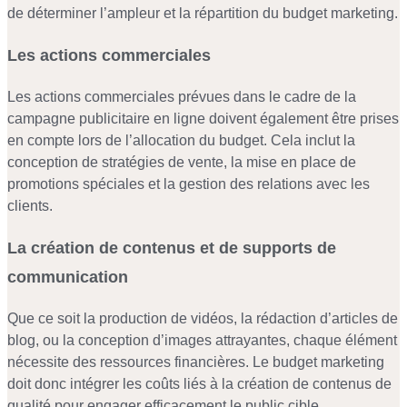
de déterminer l’ampleur et la répartition du budget marketing.
Les actions commerciales
Les actions commerciales prévues dans le cadre de la
campagne publicitaire en ligne doivent également être prises
en compte lors de l’allocation du budget. Cela inclut la
conception de stratégies de vente, la mise en place de
promotions spéciales et la gestion des relations avec les
clients.
La création de contenus et de supports de
communication
Que ce soit la production de vidéos, la rédaction d’articles de
blog, ou la conception d’images attrayantes, chaque élément
nécessite des ressources financières. Le budget marketing
doit donc intégrer les coûts liés à la création de contenus de
qualité pour engager efficacement le public cible.