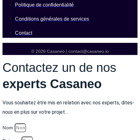
Politique de confidentialité
Conditions générales de services
Contact
© 2026 Casaneo | contact@casaneo.io
Contactez un de nos
experts Casaneo
Vous souhaitez être mis en relation avec nos experts, dites-
nous en plus sur votre projet…
Nom