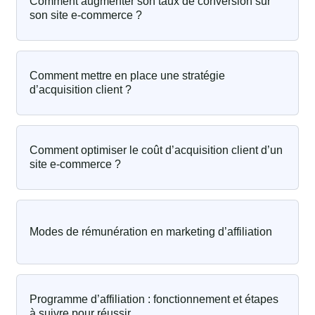
Comment augmenter son taux de conversion sur
son site e-commerce ?
Comment mettre en place une stratégie
d’acquisition client ?
Comment optimiser le coût d’acquisition client d’un
site e-commerce ?
Modes de rémunération en marketing d’affiliation
Programme d’affiliation : fonctionnement et étapes
à suivre pour réussir