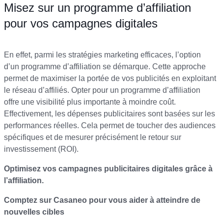
Misez sur un programme d’affiliation
pour vos campagnes digitales
En effet, parmi les stratégies marketing efficaces, l’option
d’un programme d’affiliation se démarque. Cette approche
permet de maximiser la portée de vos publicités en exploitant
le réseau d’affiliés. Opter pour un programme d’affiliation
offre une visibilité plus importante à moindre coût.
Effectivement, les dépenses publicitaires sont basées sur les
performances réelles. Cela permet de toucher des audiences
spécifiques et de mesurer précisément le retour sur
investissement (ROI).
Optimisez vos campagnes publicitaires digitales grâce à
l’affiliation.
Comptez sur Casaneo pour vous aider à atteindre de
nouvelles cibles