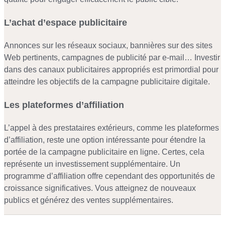
L’achat d’espace publicitaire
Annonces sur les réseaux sociaux, bannières sur des sites
Web pertinents, campagnes de publicité par e-mail… Investir
dans des canaux publicitaires appropriés est primordial pour
atteindre les objectifs de la campagne publicitaire digitale.
Les plateformes d’affiliation
L’appel à des prestataires extérieurs, comme les plateformes
d’affiliation, reste une option intéressante pour étendre la
portée de la campagne publicitaire en ligne. Certes, cela
représente un investissement supplémentaire. Un
programme d’affiliation offre cependant des opportunités de
croissance significatives. Vous atteignez de nouveaux
publics et générez des ventes supplémentaires.