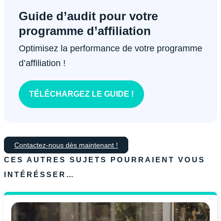
Guide d’audit pour votre
programme d’affiliation
Optimisez la performance de votre programme
d’affiliation !
TÉLÉCHARGEZ LE GUIDE !
Contactez-nous dès maintenant !
CES AUTRES SUJETS POURRAIENT VOUS
INTÉRÉSSER…