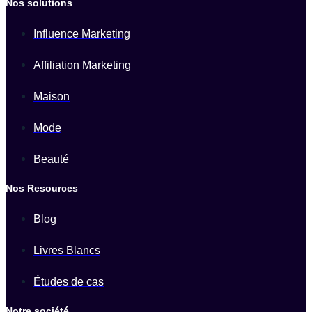
Nos solutions
Influence Marketing
Affiliation Marketing
Maison
Mode
Beauté
Nos Resources
Blog
Livres Blancs
Études de cas
Notre société