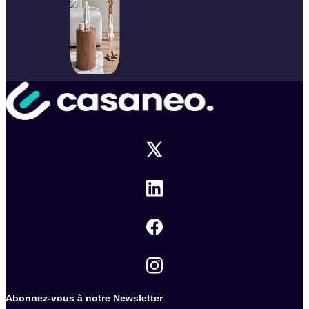
Abonnez-vous à notre Newsletter