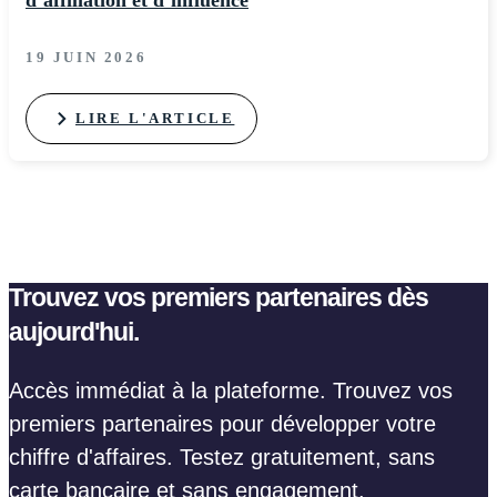
d’affiliation et d’influence
19 JUIN 2026
LIRE L'ARTICLE
Trouvez vos premiers partenaires dès
aujourd'hui.
Accès immédiat à la plateforme. Trouvez vos
premiers partenaires pour développer votre
chiffre d'affaires. Testez gratuitement, sans
carte bancaire et sans engagement.