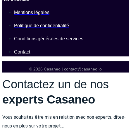
Mentions légales
Politique de confidentialité
Conditions générales de services
Contact
© 2026 Casaneo | contact@casaneo.io
Contactez un de nos
experts Casaneo
Vous souhaitez être mis en relation avec nos experts, dites-
nous en plus sur votre projet…