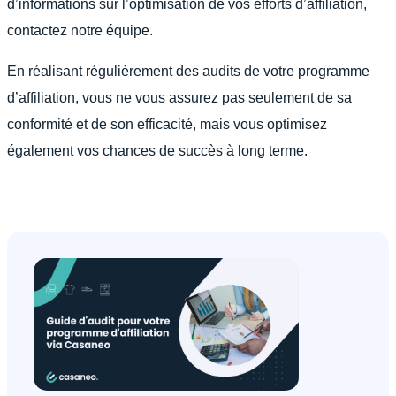
d’informations sur l’optimisation de vos efforts d’affiliation,
contactez notre équipe.
En réalisant régulièrement des audits de votre programme
d’affiliation, vous ne vous assurez pas seulement de sa
conformité et de son efficacité, mais vous optimisez
également vos chances de succès à long terme.