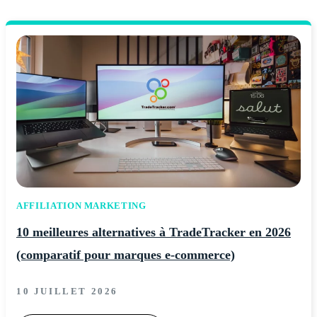
AFFILIATION MARKETING
10 meilleures alternatives à TradeTracker en 2026
(comparatif pour marques e-commerce)
10 JUILLET 2026