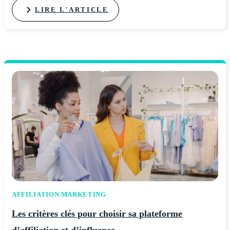
LIRE L'ARTICLE
AFFILIATION MARKETING
Les critères clés pour choisir sa plateforme