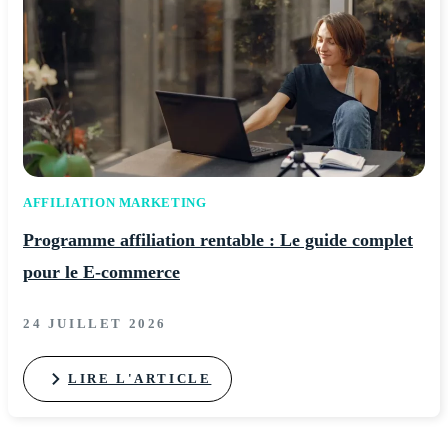
AFFILIATION MARKETING
Programme affiliation rentable : Le guide complet
pour le E-commerce
24 JUILLET 2026
LIRE L'ARTICLE