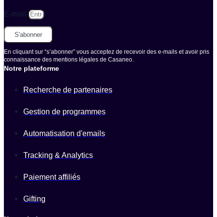
E-mail
S'abonner
En cliquant sur “s’abonner” vous acceptez de recevoir des e-mails et avoir pris
connaissance des mentions légales de Casaneo.
Notre plateforme
Recherche de partenaires
Gestion de programmes
Automatisation d'emails
Tracking & Analytics
Paiement affiliés
Gifting