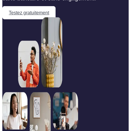
Testez gratuitement