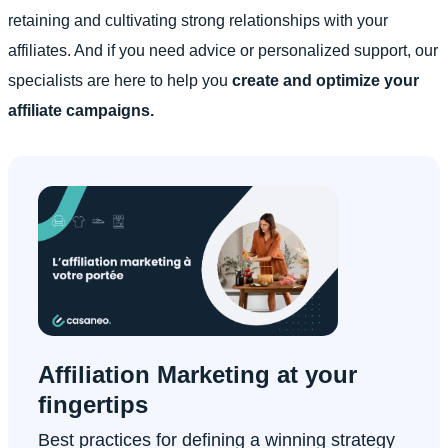
retaining and cultivating strong relationships with your
affiliates. And if you need advice or personalized support, our
specialists are here to help you
create and optimize your
affiliate campaigns.
Affiliation Marketing at your
fingertips
Best practices for defining a winning strategy