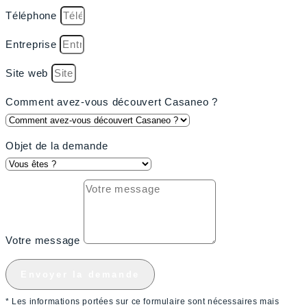
Téléphone
Entreprise
Site web
Comment avez-vous découvert Casaneo ?
Objet de la demande
Votre message
Envoyer la demande
* Les informations portées sur ce formulaire sont nécessaires mais