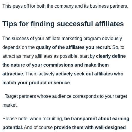
This pays off for both the company and its business partners.
Tips for finding successful affiliates
The success of your affiliate marketing program obviously
depends on the
quality of the affiliates you recruit.
So, to
attract as many affiliates as possible, start by
clearly define
the nature of your commissions and make them
attractive.
Then, actively
actively seek out affiliates who
match your product or service
. Target partners whose audience corresponds to your target
market.
Please note: when recruiting,
be transparent about earning
potential
.
And of course
provide them with well-designed