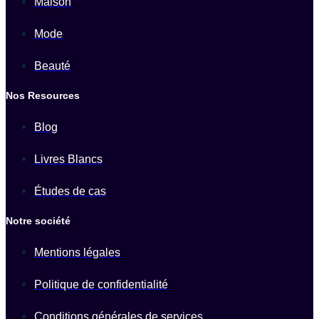
Maison
Mode
Beauté
Nos Resources
Blog
Livres Blancs
Études de cas
Notre société
Mentions légales
Politique de confidentialité
Conditions générales de services