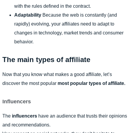
with the rules defined in the contract.
Adaptability
Because the web is constantly (and
rapidly) evolving, your affiliates need to adapt to
changes in technology, market trends and consumer
behavior.
The main types of affiliate
Now that you know what makes a good affiliate, let’s
discover the most popular
most popular types of affiliate.
Influencers
The
influencers
have an audience that trusts their opinions
and recommendations.