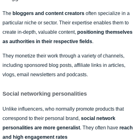
The
bloggers and content creators
often specialize in a
particular niche or sector. Their expertise enables them to
create in-depth, valuable content,
positioning themselves
as authorities in their respective fields
.
They monetize their work through a variety of channels,
including sponsored blog posts, affiliate links in articles,
vlogs, email newsletters and podcasts.
Social networking personalities
Unlike influencers, who normally promote products that
correspond to their personal brand,
social network
personalities are more generalist
.
They often have
reach
and high engagement rates