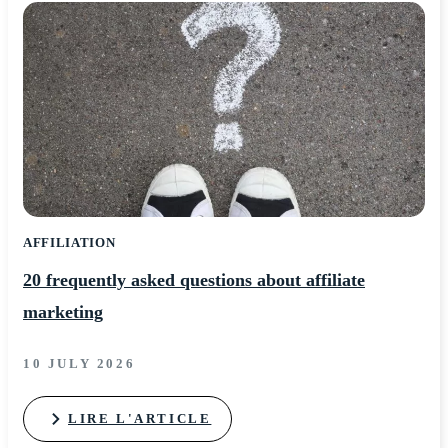
AFFILIATION
20 frequently asked questions about affiliate
marketing
10 JULY 2026
LIRE L'ARTICLE