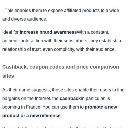
. This enables them to expose affiliated products to a wide
and diverse audience.
Ideal for
increase brand awareness
With a constant,
authentic interaction with their subscribers, they establish a
relationship of trust, even complicity, with their audience.
Cashback, coupon codes and price comparison
sites
As their name suggests, these sites enable their users to find
bargains on the Internet. the
cashback
in particular, is
booming in France.
You can use them to
promote a new
product or a new reference
.