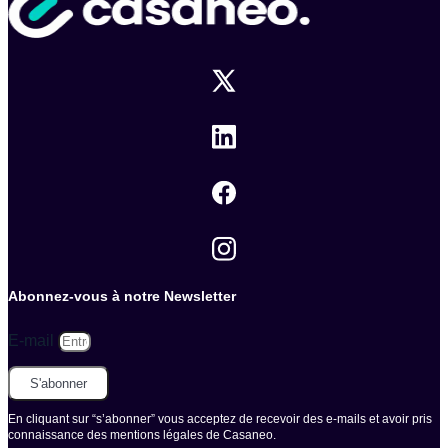
Abonnez-vous à notre Newsletter
E-mail
S'abonner
En cliquant sur “s’abonner” vous acceptez de recevoir des e-mails et avoir pris
connaissance des mentions légales de Casaneo.