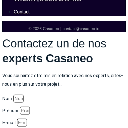
Contact
© 2026 Casaneo | contact@casaneo.io
Contactez un de nos
experts Casaneo
Vous souhaitez être mis en relation avec nos experts, dites-
nous en plus sur votre projet…
Nom
Prénom
E-mail