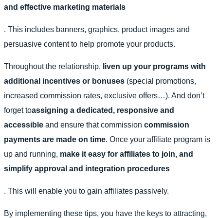
and effective marketing materials
. This includes banners, graphics, product images and
persuasive content to help promote your products.
Throughout the relationship,
liven up your programs with
additional incentives or bonuses
(special promotions,
increased commission rates, exclusive offers…).
And don’t
forget to
assigning a dedicated, responsive and
accessible
and ensure that commission
commission
payments are made on time
.
Once your affiliate program is
up and running,
make it easy for affiliates to join, and
simplify approval and integration procedures
. This will enable you to gain affiliates passively.
By implementing these tips, you have the keys to attracting,