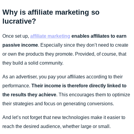
Why is affiliate marketing so
lucrative?
Once set up,
affiliate marketing
enables affiliates to earn
passive income
. Especially since they don’t need to create
or own the products they promote. Provided, of course, that
they build a solid community.
As an advertiser, you pay your affiliates according to their
performance.
Their income is therefore directly linked to
the results they achieve
. This encourages them to optimize
their strategies and focus on generating conversions.
And let’s not forget that new technologies make it easier to
reach the desired audience, whether large or small.