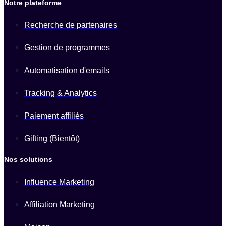
Notre plateforme
Recherche de partenaires
Gestion de programmes
Automatisation d'emails
Tracking & Analytics
Paiement affiliés
Gifting (Bientôt)
Nos solutions
Influence Marketing
Affiliation Marketing