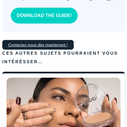
DOWNLOAD THE GUIDE!
Contactez-nous dès maintenant !
CES AUTRES SUJETS POURRAIENT VOUS
INTÉRÉSSER…