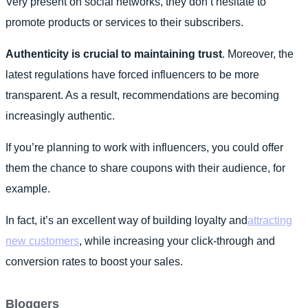
Very present on social networks, they don’t hesitate to
promote products or services to their subscribers.
Authenticity is crucial to maintaining trust
. Moreover, the
latest regulations have forced influencers to be more
transparent. As a result, recommendations are becoming
increasingly authentic.
If you’re planning to work with influencers, you could offer
them the chance to share coupons with their audience, for
example.
In fact, it’s an excellent way of building loyalty and
attracting
new customers
, while increasing your click-through and
conversion rates to boost your sales.
Bloggers