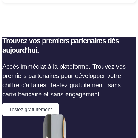
Trouvez vos premiers partenaires dès
aujourd'hui.
Accès immédiat à la plateforme. Trouvez vos
premiers partenaires pour développer votre
chiffre d'affaires. Testez gratuitement, sans
carte bancaire et sans engagement.
Testez gratuitement