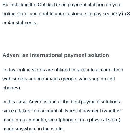
By installing the Cofidis Retail payment platform on your
online store, you enable your customers to pay securely in 3
or 4 instalments.
Adyen: an international payment solution
Today, online stores are obliged to take into account both
web surfers and mobinauts (people who shop on cell
phones).
In this case, Adyen is one of the best payment solutions,
since it takes into account all types of payment (whether
made on a computer, smartphone or in a physical store)
made anywhere in the world.