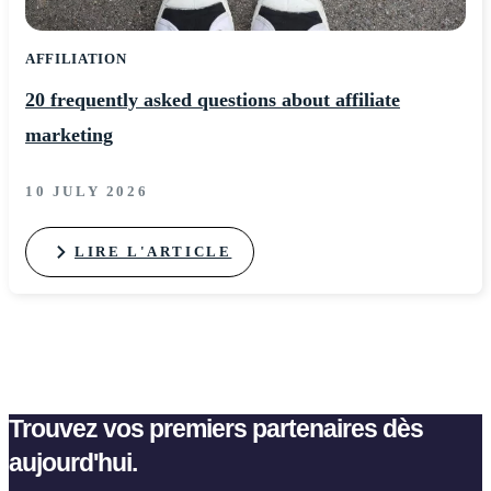
AFFILIATION
20 frequently asked questions about affiliate
marketing
10 JULY 2026
LIRE L'ARTICLE
Trouvez vos premiers partenaires dès
aujourd'hui.