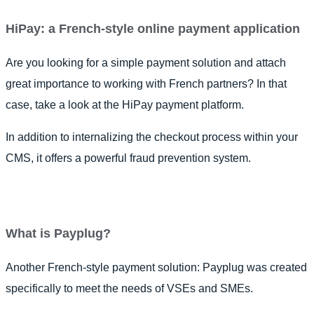
HiPay: a French-style online payment application
Are you looking for a simple payment solution and attach
great importance to working with French partners? In that
case, take a look at the HiPay payment platform.
In addition to internalizing the checkout process within your
CMS, it offers a powerful fraud prevention system.
What is Payplug?
Another French-style payment solution: Payplug was created
specifically to meet the needs of VSEs and SMEs.