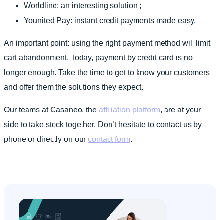
Worldline: an interesting solution ;
Younited Pay: instant credit payments made easy.
An important point: using the right payment method will limit
cart abandonment. Today, payment by credit card is no
longer enough. Take the time to get to know your customers
and offer them the solutions they expect.
Our teams at Casaneo, the
affiliation platform
, are at your
side to take stock together. Don’t hesitate to contact us by
phone or directly on our
contact form
.