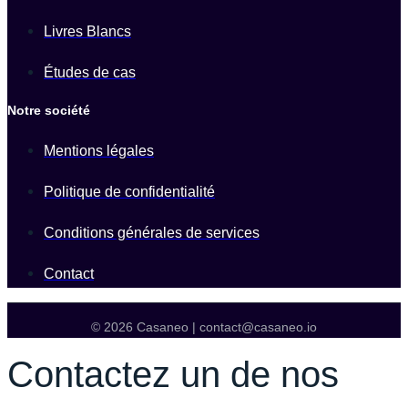
Livres Blancs
Études de cas
Notre société
Mentions légales
Politique de confidentialité
Conditions générales de services
Contact
© 2026 Casaneo | contact@casaneo.io
Contactez un de nos