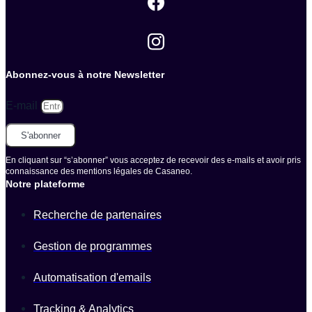
Abonnez-vous à notre Newsletter
E-mail
S'abonner
En cliquant sur “s’abonner” vous acceptez de recevoir des e-mails et avoir pris
connaissance des mentions légales de Casaneo.
Notre plateforme
Recherche de partenaires
Gestion de programmes
Automatisation d'emails
Tracking & Analytics