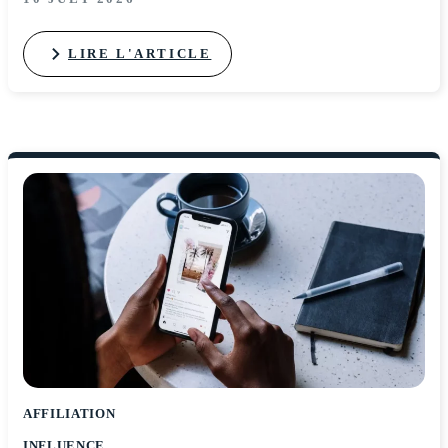
LIRE L'ARTICLE
AFFILIATION
INFLUENCE