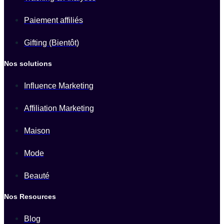
Paiement affiliés
Gifting (Bientôt)
Nos solutions
Influence Marketing
Affiliation Marketing
Maison
Mode
Beauté
Nos Resources
Blog