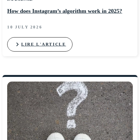
How does Instagram’s algorithm work in 2025?
10 JULY 2026
LIRE L'ARTICLE