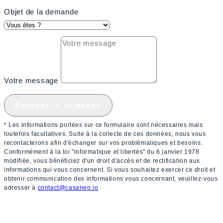
Objet de la demande
Votre message
Envoyer la demande
* Les informations portées sur ce formulaire sont nécessaires mais
toutefois facultatives. Suite à la collecte de ces données, nous vous
recontacterons afin d'échanger sur vos problématiques et besoins.
Conformément à la loi "informatique et libertés" du 6 janvier 1978
modifiée, vous bénéficiez d'un droit d'accès et de rectification aux
informations qui vous concernent. Si vous souhaitez exercer ce droit et
obtenir communication des informations vous concernant, veuillez-vous
adresser à
contact@casaneo.io