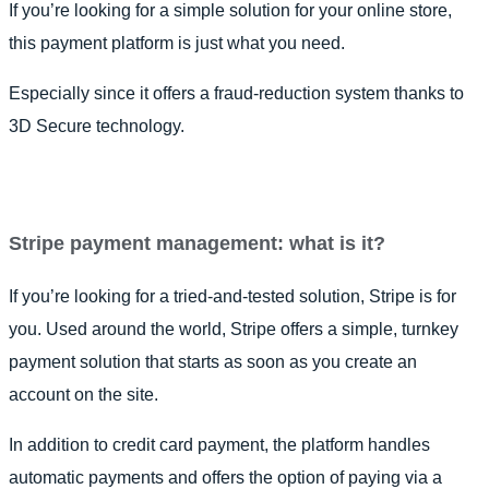
If you’re looking for a simple solution for your online store,
this payment platform is just what you need.
Especially since it offers a fraud-reduction system thanks to
3D Secure technology.
Stripe payment management: what is it?
If you’re looking for a tried-and-tested solution, Stripe is for
you. Used around the world, Stripe offers a simple, turnkey
payment solution that starts as soon as you create an
account on the site.
In addition to credit card payment, the platform handles
automatic payments and offers the option of paying via a