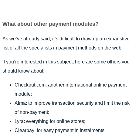
What about other payment modules?
As we’ve already said, it’s difficult to draw up an exhaustive
list of all the specialists in payment methods on the web.
If you’re interested in this subject, here are some others you
should know about:
Checkout.com: another international online payment
module;
Alma: to improve transaction security and limit the risk
of non-payment;
Lyra: everything for online stores;
Clearpay: for easy payment in instalments;