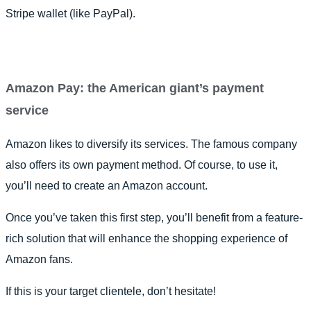
Stripe wallet (like PayPal).
Amazon Pay: the American giant’s payment
service
Amazon likes to diversify its services. The famous company
also offers its own payment method. Of course, to use it,
you’ll need to create an Amazon account.
Once you’ve taken this first step, you’ll benefit from a feature-
rich solution that will enhance the shopping experience of
Amazon fans.
If this is your target clientele, don’t hesitate!