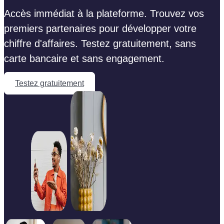
Accès immédiat à la plateforme. Trouvez vos
premiers partenaires pour développer votre
chiffre d'affaires. Testez gratuitement, sans
carte bancaire et sans engagement.
Testez gratuitement