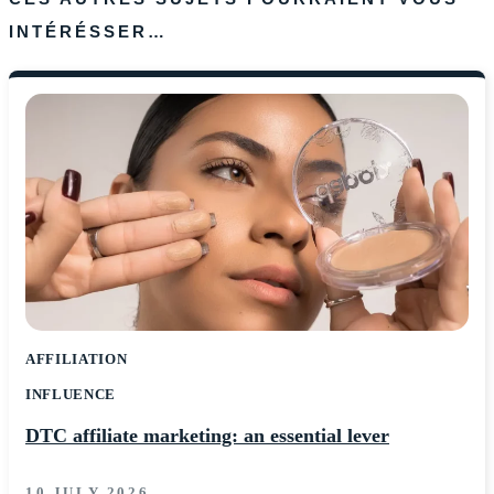
INTÉRÉSSER…
AFFILIATION
INFLUENCE
DTC affiliate marketing: an essential lever
10 JULY 2026