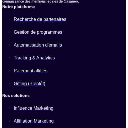
connaissance des mentions légales de Casaneo.
Notre plateforme
Recherche de partenaires
Gestion de programmes
Automatisation d'emails
Tracking & Analytics
Paiement affiliés
Gifting (Bientôt)
Nos solutions
Influence Marketing
Affiliation Marketing