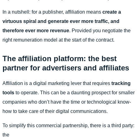
In a nutshell: for a publisher, affiliation means
create a
virtuous spiral and generate ever more traffic, and
therefore ever more revenue
. Provided you negotiate the
right remuneration model at the start of the contract.
The affiliation platform: the best
partner for advertisers and affiliates
Affiliation is a digital marketing lever that requires
tracking
tools
to operate. This can be a daunting prospect for smaller
companies who don’t have the time or technological know-
how to take care of their digital communications.
To simplify this commercial partnership, there is a third party:
the