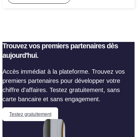
Trouvez vos premiers partenaires dès
aujourd'hui.
Accès immédiat à la plateforme. Trouvez vos
premiers partenaires pour développer votre
chiffre d'affaires. Testez gratuitement, sans
carte bancaire et sans engagement.
Testez gratuitement