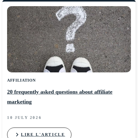
AFFILIATION
20 frequently asked questions about affiliate
marketing
10 JULY 2026
LIRE L'ARTICLE