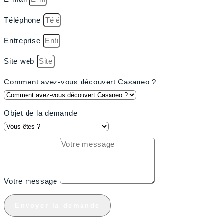
Téléphone
Entreprise
Site web
Comment avez-vous découvert Casaneo ?
Objet de la demande
Votre message
Envoyer la demande