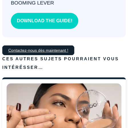
BOOMING LEVER
DOWNLOAD THE GUIDE!
Contactez-nous dès maintenant !
CES AUTRES SUJETS POURRAIENT VOUS
INTÉRÉSSER…