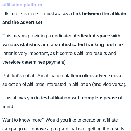
affiliation platform
. Its role is simple: it must
act as a link between the affiliate
and the advertiser
.
This means providing a dedicated
dedicated space
with
various statistics and a sophisticated tracking tool
(the
latter is very important, as it controls affiliate results and
therefore determines payment).
But that’s not all! An affiliation platform offers advertisers a
selection of affiliates interested in affiliation (and vice versa).
This allows you to
test affiliation with complete peace of
mind
.
Want to know more? Would you like to create an affiliate
campaign or improve a program that isn’t getting the results