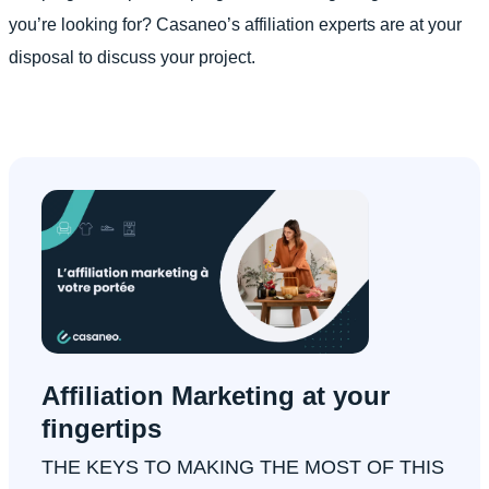
you’re looking for? Casaneo’s affiliation experts are at your
disposal to discuss your project.
Affiliation Marketing at your
fingertips
THE KEYS TO MAKING THE MOST OF THIS