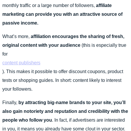
monthly traffic or a large number of followers,
affiliate
marketing can provide you with an attractive source of
passive income.
What’s more,
affiliation encourages the sharing of fresh,
original content with your audience
(this is especially true
for
content publishers
). This makes it possible to offer discount coupons, product
tests or shopping guides. In short: content likely to interest
your followers.
Finally,
by attracting big-name brands to your site, you’ll
also gain notoriety and
reputation and credibility
with the
people who follow you
. In fact, if advertisers are interested
in you, it means you already have some clout in your sector.