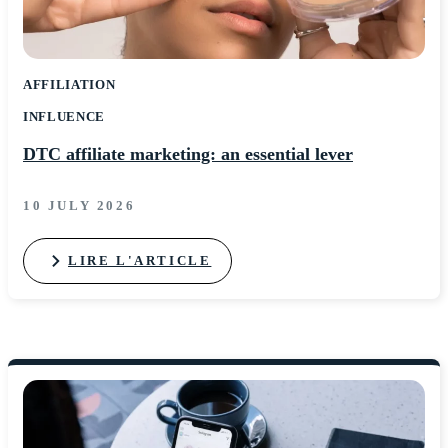
AFFILIATION
INFLUENCE
DTC affiliate marketing: an essential lever
10 JULY 2026
LIRE L'ARTICLE