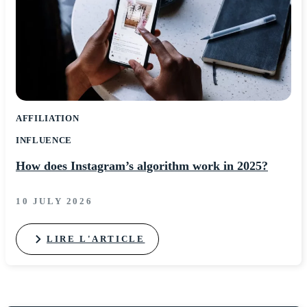
AFFILIATION
INFLUENCE
How does Instagram’s algorithm work in 2025?
10 JULY 2026
LIRE L'ARTICLE