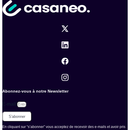
Abonnez-vous à notre Newsletter
E-mail
S'abonner
En cliquant sur “s’abonner” vous acceptez de recevoir des e-mails et avoir pris