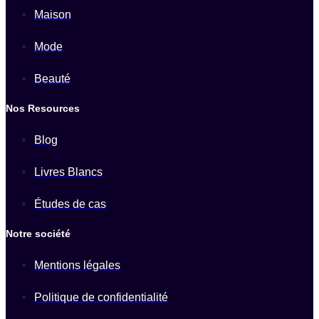
Maison
Mode
Beauté
Nos Resources
Blog
Livres Blancs
Études de cas
Notre société
Mentions légales
Politique de confidentialité