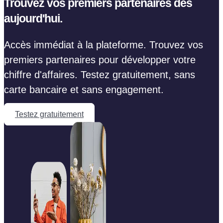
Trouvez vos premiers partenaires dès
aujourd'hui.
Accès immédiat à la plateforme. Trouvez vos
premiers partenaires pour développer votre
chiffre d'affaires. Testez gratuitement, sans
carte bancaire et sans engagement.
Testez gratuitement