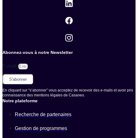
Abonnez-vous à notre Newsletter
E-mail
S'abonner
En cliquant sur “s’abonner” vous acceptez de recevoir des e-mails et avoir pris
connaissance des mentions légales de Casaneo.
Notre plateforme
Recherche de partenaires
Gestion de programmes