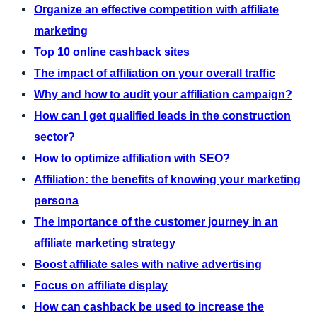
Organize an effective competition with affiliate
marketing
Top 10 online cashback sites
The impact of affiliation on your overall traffic
Why and how to audit your affiliation campaign?
How can I get qualified leads in the construction
sector?
How to optimize affiliation with SEO?
Affiliation: the benefits of knowing your marketing
persona
The importance of the customer journey in an
affiliate marketing strategy
Boost affiliate sales with native advertising
Focus on affiliate display
How can cashback be used to increase the