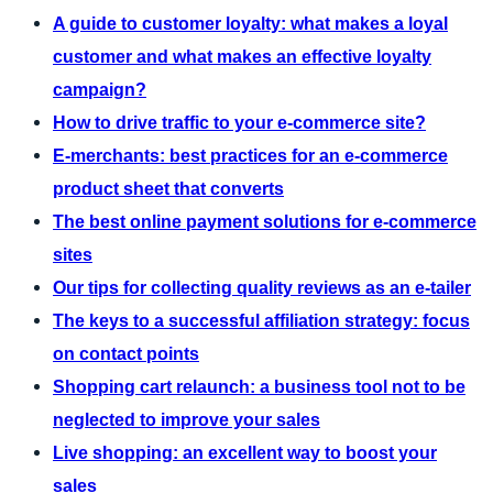
A guide to customer loyalty: what makes a loyal
customer and what makes an effective loyalty
campaign?
How to drive traffic to your e-commerce site?
E-merchants: best practices for an e-commerce
product sheet that converts
The best online payment solutions for e-commerce
sites
Our tips for collecting quality reviews as an e-tailer
The keys to a successful affiliation strategy: focus
on contact points
Shopping cart relaunch: a business tool not to be
neglected to improve your sales
Live shopping: an excellent way to boost your
sales