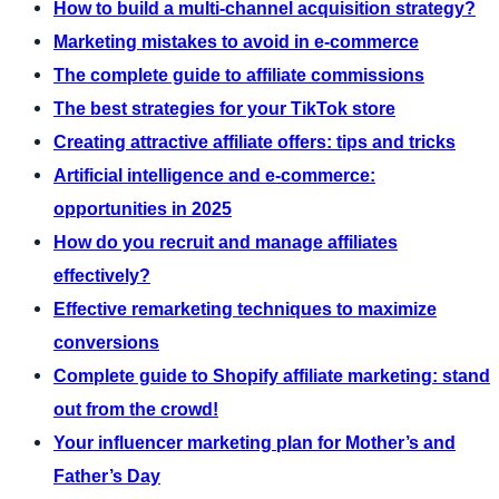
How to build a multi-channel acquisition strategy?
Marketing mistakes to avoid in e-commerce
The complete guide to affiliate commissions
The best strategies for your TikTok store
Creating attractive affiliate offers: tips and tricks
Artificial intelligence and e-commerce:
opportunities in 2025
How do you recruit and manage affiliates
effectively?
Effective remarketing techniques to maximize
conversions
Complete guide to Shopify affiliate marketing: stand
out from the crowd!
Your influencer marketing plan for Mother’s and
Father’s Day