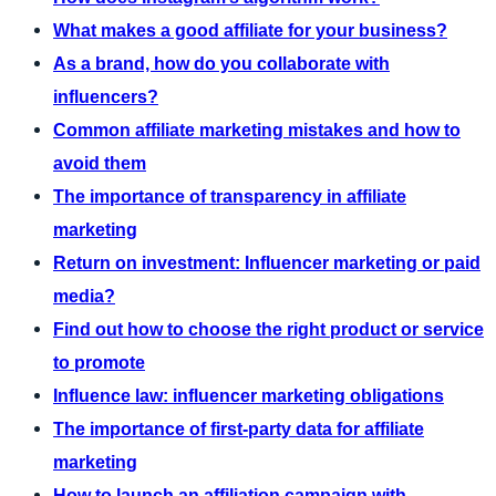
What makes a good affiliate for your business?
As a brand, how do you collaborate with
influencers?
Common affiliate marketing mistakes and how to
avoid them
The importance of transparency in affiliate
marketing
Return on investment: Influencer marketing or paid
media?
Find out how to choose the right product or service
to promote
Influence law: influencer marketing obligations
The importance of first-party data for affiliate
marketing
How to launch an affiliation campaign with