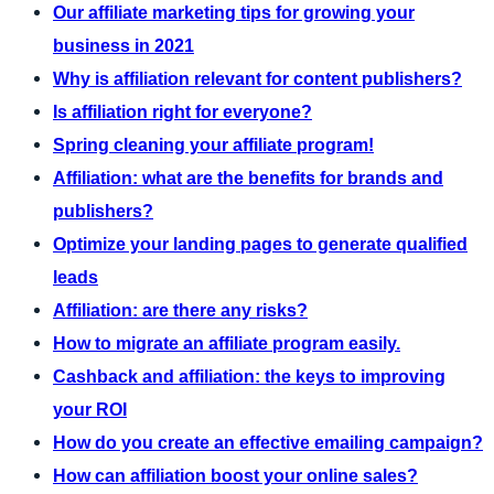
Our affiliate marketing tips for growing your
business in 2021
Why is affiliation relevant for content publishers?
Is affiliation right for everyone?
Spring cleaning your affiliate program!
Affiliation: what are the benefits for brands and
publishers?
Optimize your landing pages to generate qualified
leads
Affiliation: are there any risks?
How to migrate an affiliate program easily.
Cashback and affiliation: the keys to improving
your ROI
How do you create an effective emailing campaign?
How can affiliation boost your online sales?