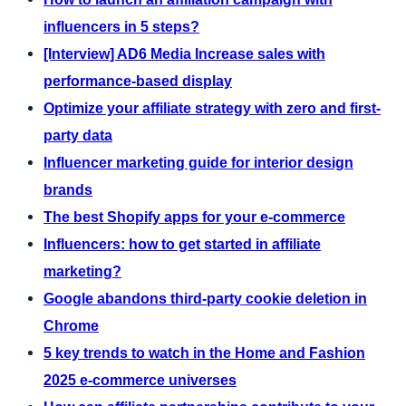
influencers in 5 steps?
[Interview] AD6 Media Increase sales with
performance-based display
Optimize your affiliate strategy with zero and first-
party data
Influencer marketing guide for interior design
brands
The best Shopify apps for your e-commerce
Influencers: how to get started in affiliate
marketing?
Google abandons third-party cookie deletion in
Chrome
5 key trends to watch in the Home and Fashion
2025 e-commerce universes