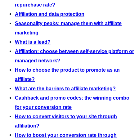
repurchase rate?
Affiliation and data protection
Seasonality peaks: manage them with affiliate
marketing
What is a lead?
Affiliation: choose between self-service platform or
managed network?
How to choose the product to promote as an
affiliate?
What are the barriers to affiliate marketing?
Cashback and promo codes: the winning combo
for your conversion rate
How to convert visitors to your site through
affiliation?
How to boost your conversion rate through