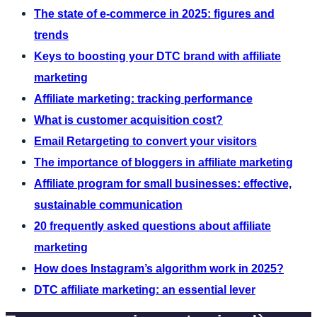
The state of e-commerce in 2025: figures and
trends
Keys to boosting your DTC brand with affiliate
marketing
Affiliate marketing: tracking performance
What is customer acquisition cost?
Email Retargeting to convert your visitors
The importance of bloggers in affiliate marketing
Affiliate program for small businesses: effective,
sustainable communication
20 frequently asked questions about affiliate
marketing
How does Instagram’s algorithm work in 2025?
DTC affiliate marketing: an essential lever