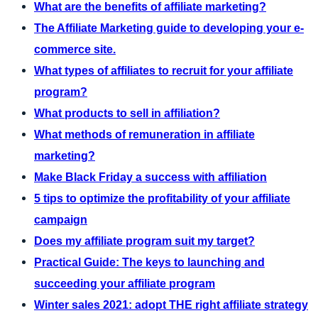
What are the benefits of affiliate marketing?
The Affiliate Marketing guide to developing your e-
commerce site.
What types of affiliates to recruit for your affiliate
program?
What products to sell in affiliation?
What methods of remuneration in affiliate
marketing?
Make Black Friday a success with affiliation
5 tips to optimize the profitability of your affiliate
campaign
Does my affiliate program suit my target?
Practical Guide: The keys to launching and
succeeding your affiliate program
Winter sales 2021: adopt THE right affiliate strategy