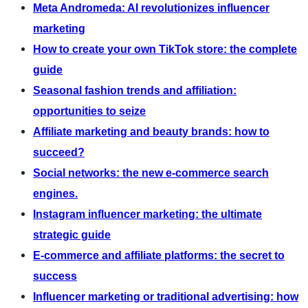
Meta Andromeda: AI revolutionizes influencer
marketing
How to create your own TikTok store: the complete
guide
Seasonal fashion trends and affiliation:
opportunities to seize
Affiliate marketing and beauty brands: how to
succeed?
Social networks: the new e-commerce search
engines.
Instagram influencer marketing: the ultimate
strategic guide
E-commerce and affiliate platforms: the secret to
success
Influencer marketing or traditional advertising: how