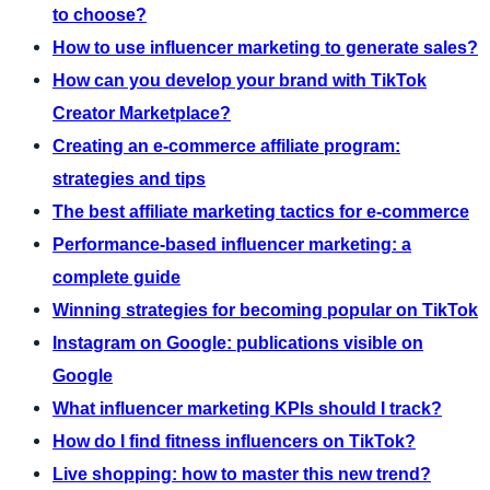
to choose?
How to use influencer marketing to generate sales?
How can you develop your brand with TikTok
Creator Marketplace?
Creating an e-commerce affiliate program:
strategies and tips
The best affiliate marketing tactics for e-commerce
Performance-based influencer marketing: a
complete guide
Winning strategies for becoming popular on TikTok
Instagram on Google: publications visible on
Google
What influencer marketing KPIs should I track?
How do I find fitness influencers on TikTok?
Live shopping: how to master this new trend?