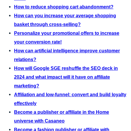
How to reduce shopping cart abandonment?
How can you increase your average shopping
basket through cross-selling?
Personalize your promotional offers to increase
your conversion rate!
How can artificial intelligence improve customer
relations?
How will Google SGE reshuffle the SEO deck in
2024 and what impact will it have on affiliate
marketing?
Affiliation and low-funnel: convert and build loyalty
effectively
Become a publisher or affiliate in the Home
universe with Casaneo
Become a fashion publisher or affiliate with