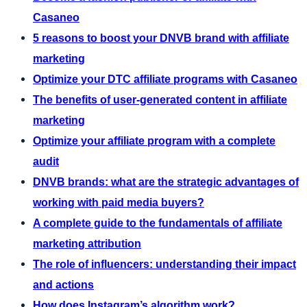
Casaneo
5 reasons to boost your DNVB brand with affiliate
marketing
Optimize your DTC affiliate programs with Casaneo
The benefits of user-generated content in affiliate
marketing
Optimize your affiliate program with a complete
audit
DNVB brands: what are the strategic advantages of
working with paid media buyers?
A complete guide to the fundamentals of affiliate
marketing attribution
The role of influencers: understanding their impact
and actions
How does Instagram’s algorithm work?