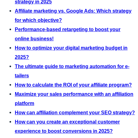
strategy in 2025
Affiliate marketing vs. Google Ads: Which strategy
for which objective?
Performance-based retargeting to boost your
online business!
How to optimize your digital marketing budget in
2025?
The ultimate guide to marketing automation for e-
tailers
How to calculate the ROI of your affiliate program?
Maximize your sales performance with an affiliation
platform
How can affiliation complement your SEO strategy?
How can you create an exceptional customer
experience to boost conversions in 2025?