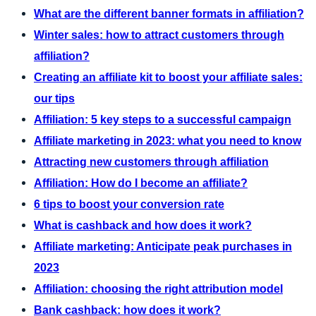
What are the different banner formats in affiliation?
Winter sales: how to attract customers through
affiliation?
Creating an affiliate kit to boost your affiliate sales:
our tips
Affiliation: 5 key steps to a successful campaign
Affiliate marketing in 2023: what you need to know
Attracting new customers through affiliation
Affiliation: How do I become an affiliate?
6 tips to boost your conversion rate
What is cashback and how does it work?
Affiliate marketing: Anticipate peak purchases in
2023
Affiliation: choosing the right attribution model
Bank cashback: how does it work?